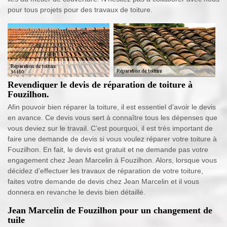
pour tous projets pour des travaux de toiture.
Revendiquer le devis de réparation de toiture à
Fouzilhon.
Afin pouvoir bien réparer la toiture, il est essentiel d’avoir le devis
en avance. Ce devis vous sert à connaître tous les dépenses que
vous deviez sur le travail. C’est pourquoi, il est très important de
faire une demande de devis si vous voulez réparer votre toiture à
Fouzilhon. En fait, le devis est gratuit et ne demande pas votre
engagement chez Jean Marcelin à Fouzilhon. Alors, lorsque vous
décidez d’effectuer les travaux de réparation de votre toiture,
faites votre demande de devis chez Jean Marcelin et il vous
donnera en revanche le devis bien détaillé.
Jean Marcelin de Fouzilhon pour un changement de
tuile