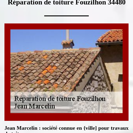
Réparation de toiture Fouzilhon 34480
Jean Marcelin : société connue en {ville] pour travaux