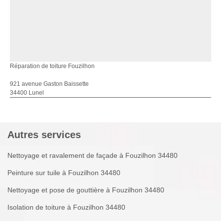
Réparation de toiture Fouzilhon
921 avenue Gaston Baissette
34400 Lunel
Autres services
Nettoyage et ravalement de façade à Fouzilhon 34480
Peinture sur tuile à Fouzilhon 34480
Nettoyage et pose de gouttière à Fouzilhon 34480
Isolation de toiture à Fouzilhon 34480