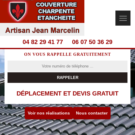
04 82 29 41 77
06 07 50 36 29
ON VOUS RAPPELLE GRATUITEMENT
DÉPLACEMENT ET DEVIS GRATUIT
Voir nos réalisations
Nous contacter