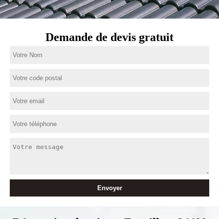
Demande de devis gratuit