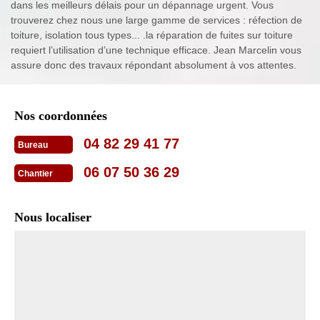
dans les meilleurs délais pour un dépannage urgent. Vous
trouverez chez nous une large gamme de services : réfection de
toiture, isolation tous types... .la réparation de fuites sur toiture
requiert l’utilisation d’une technique efficace. Jean Marcelin vous
assure donc des travaux répondant absolument à vos attentes.
Nos coordonnées
04 82 29 41 77
Bureau
06 07 50 36 29
Chantier
Nous localiser