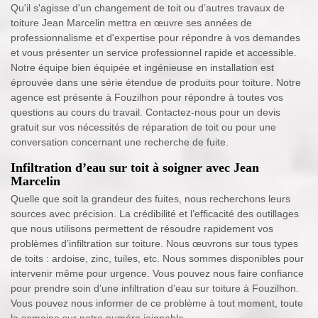
Qu'il s'agisse d'un changement de toit ou d’autres travaux de
toiture Jean Marcelin mettra en œuvre ses années de
professionnalisme et d'expertise pour répondre à vos demandes
et vous présenter un service professionnel rapide et accessible.
Notre équipe bien équipée et ingénieuse en installation est
éprouvée dans une série étendue de produits pour toiture. Notre
agence est présente à Fouzilhon pour répondre à toutes vos
questions au cours du travail. Contactez-nous pour un devis
gratuit sur vos nécessités de réparation de toit ou pour une
conversation concernant une recherche de fuite.
Infiltration d’eau sur toit à soigner avec Jean
Marcelin
Quelle que soit la grandeur des fuites, nous recherchons leurs
sources avec précision. La crédibilité et l’efficacité des outillages
que nous utilisons permettent de résoudre rapidement vos
problèmes d’infiltration sur toiture. Nous œuvrons sur tous types
de toits : ardoise, zinc, tuiles, etc. Nous sommes disponibles pour
intervenir même pour urgence. Vous pouvez nous faire confiance
pour prendre soin d’une infiltration d’eau sur toiture à Fouzilhon.
Vous pouvez nous informer de ce problème à tout moment, toute