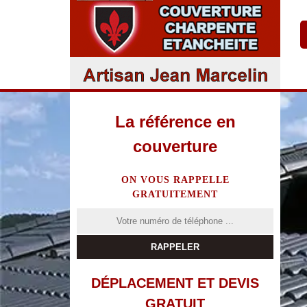
La référence en
couverture
ON VOUS RAPPELLE
GRATUITEMENT
DÉPLACEMENT ET DEVIS
GRATUIT