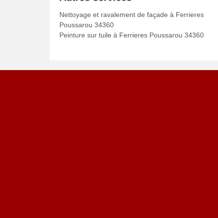
Nettoyage et ravalement de façade à Ferrieres
Poussarou 34360
Peinture sur tuile à Ferrieres Poussarou 34360