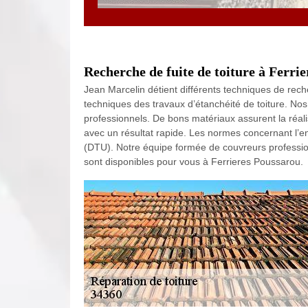
Recherche de fuite de toiture à Ferri
Jean Marcelin détient différents techniques de rech
techniques des travaux d’étanchéité de toiture. Nos
professionnels. De bons matériaux assurent la réalis
avec un résultat rapide. Les normes concernant l’ent
(DTU). Notre équipe formée de couvreurs professio
sont disponibles pour vous à Ferrieres Poussarou.