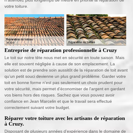
votre toiture.
Entreprise de réparation professionnelle à Cruzy
Le toit sur notre tête nous met en sécurité en toute saison. Mais
elle est souvent négligée à cause de son emplacement. La
solution est de prendre soin aussitôt de la réparation de toit avant
qu’un petit souci devienne un plus grand problème. Garder votre
toit en bonne forme n'est pas seulement un choix prudent pour
votre sécurité, mais permet d’économiser de l'argent en gardant
vos biens hors des risques. Sachez que vous pouvez avoir
confiance en Jean Marcelin et que le travail sera effectué
correctement suivant votre budget.
Réparer votre toiture avec les artisans de réparation
à Cruzy.
Disposant de plusieurs années d’expérience dans le domaine de