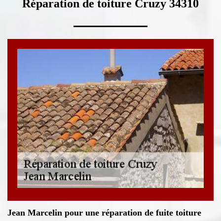
Réparation de toiture Cruzy 34310
Jean Marcelin pour une réparation de fuite toiture