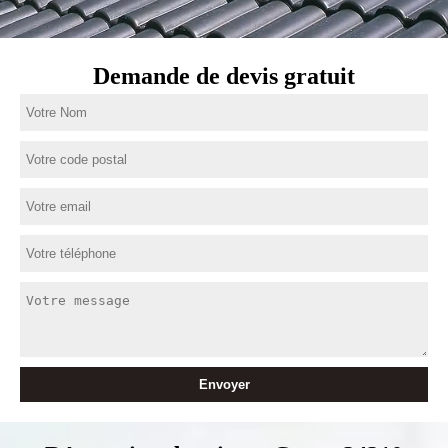
Demande de devis gratuit