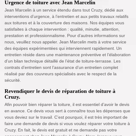
Urgence de toiture avec Jean Marcelin
Jean Marcelin à un service étendu dans tout Cruzy, dédié aux
interventions d’urgence, à l’entretien et aux petits travaux relatifs
aux toitures et à la couverture des maisons. Nos équipes vous
satisfaites à chaque intervention : qualité, minutie, attention,
prestation et professionnalisme. Pour d’autres informations sur
nous, veuillez nous appeler. Jean Marcelin mets à votre service
des équipes expérimentées qui interviennent rapidement. Un
entretien réside dans une maintenance préventive et l’élaboration
d’un bilan technique détaillé de l’état de toiture-terrasse. Les
contrats d’entretien sont l’assurance d’un entretien complet
réalisé par des couvreurs spécialisés avec le respect de la
sécurité.
Revendiquer le devis de réparation de toiture à
Cruzy.
Afin pouvoir bien réparer la toiture, il est essentiel d’avoir le devis
en avance. Ce devis vous sert à connaître tous les dépenses que
vous deviez sur le travail. C’est pourquoi, il est très important de
faire une demande de devis si vous voulez réparer votre toiture à
Cruzy. En fait, le devis est gratuit et ne demande pas votre