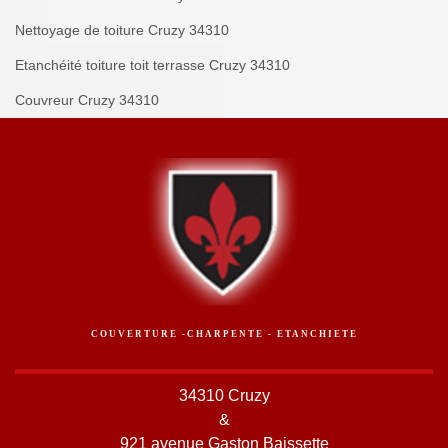
Nettoyage de toiture Cruzy 34310
Etanchéité toiture toit terrasse Cruzy 34310
Couvreur Cruzy 34310
COUVERTURE -CHARPENTE - ETANCHIETE
34310 Cruzy
&
921 avenue Gaston Baissette