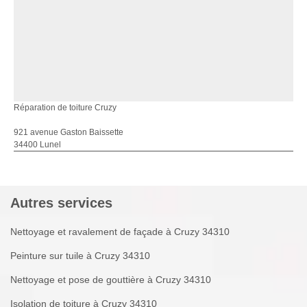
Réparation de toiture Cruzy
921 avenue Gaston Baissette
34400 Lunel
Autres services
Nettoyage et ravalement de façade à Cruzy 34310
Peinture sur tuile à Cruzy 34310
Nettoyage et pose de gouttière à Cruzy 34310
Isolation de toiture à Cruzy 34310