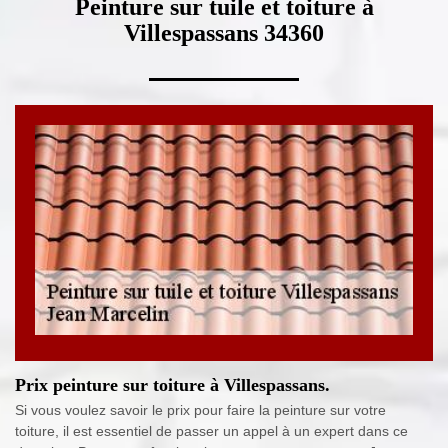
Peinture sur tuile et toiture à
Villespassans 34360
Prix peinture sur toiture à Villespassans.
Si vous voulez savoir le prix pour faire la peinture sur votre
toiture, il est essentiel de passer un appel à un expert dans ce