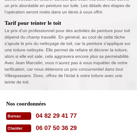
un prix abordable en peinture sur tuile. Les détails des étapes de
l’opération seront notés dans un devis à vous offrir.
Tarif pour teinter le toit
Le prix d’un professionnel pour des activités de peinture pour toit
dépend du champ travaillé. En général, au cout de cette tâche
s’ajoute le prix du nettoyage de toit, car la peinture s’applique sur
une toiture nettoyée. Elle permet de refaire et décorer la toiture,
alors si elle est sale, cela aggravera encore plus sa perméabilité.
Avec Jean Marcelin, vous n’aurez pas à vous inquiéter de notre
tarification, car nous détenons un prix concurrentiel dans tout
Villespassans. Donc, offrez de l'éclat à votre toiture avec une
teinte de toit.
Nos coordonnées
04 82 29 41 77
Bureau
06 07 50 36 29
Chantier