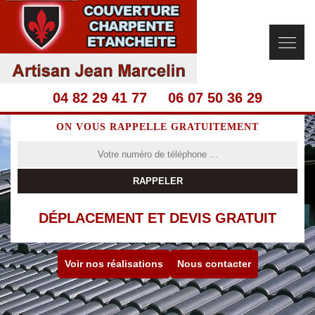
04 82 29 41 77
06 07 50 36 29
ON VOUS RAPPELLE GRATUITEMENT
DÉPLACEMENT ET DEVIS GRATUIT
Voir nos réalisations
Nous contacter