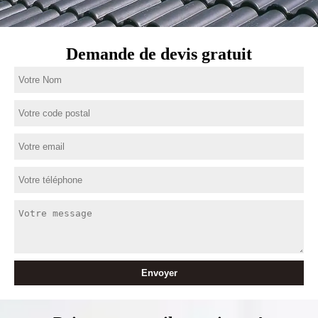
Demande de devis gratuit