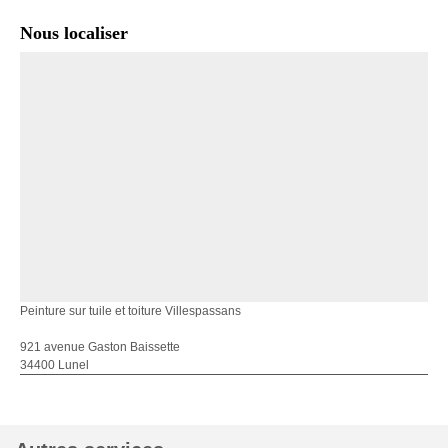
Nous localiser
Peinture sur tuile et toiture Villespassans
921 avenue Gaston Baissette
34400 Lunel