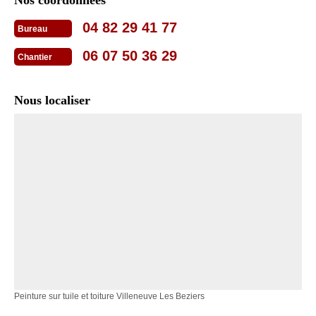
04 82 29 41 77
Bureau
06 07 50 36 29
Chantier
Nous localiser
Peinture sur tuile et toiture Villeneuve Les Beziers