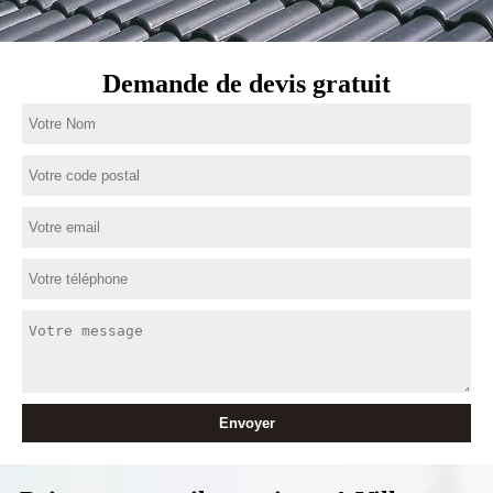
Demande de devis gratuit