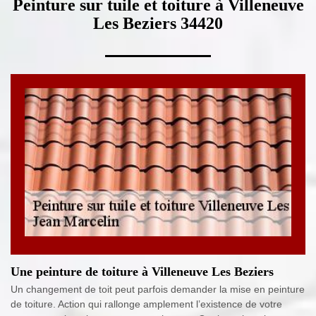
Peinture sur tuile et toiture à Villeneuve
Les Beziers 34420
Une peinture de toiture à Villeneuve Les Beziers
Un changement de toit peut parfois demander la mise en peinture
de toiture. Action qui rallonge amplement l’existence de votre