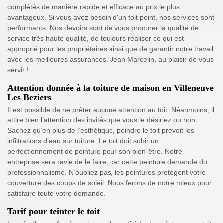
complétés de manière rapide et efficace au prix le plus
avantageux. Si vous avez besoin d'un toit peint, nos services sont
performants. Nos devoirs sont de vous procurer la qualité de
service très haute qualité, de toujours réaliser ce qui est
approprié pour les propriétaires ainsi que de garantir notre travail
avec les meilleures assurances. Jean Marcelin, au plaisir de vous
servir !
Attention donnée à la toiture de maison en Villeneuve
Les Beziers
Il est possible de ne prêter aucune attention au toit. Néanmoins, il
attire bien l’attention des invités que vous le désiriez ou non.
Sachez qu’en plus de l’esthétique, peindre le toit prévoit les
infiltrations d’eau sur toiture. Le toit doit subir un
perfectionnement de peinture pour son bien-être. Notre
entreprise sera ravie de le faire, car cette peinture demande du
professionnalisme. N’oubliez pas, les peintures protègent votre
couverture des coups de soleil. Nous ferons de notre mieux pour
satisfaire toute votre demande.
Tarif pour teinter le toit