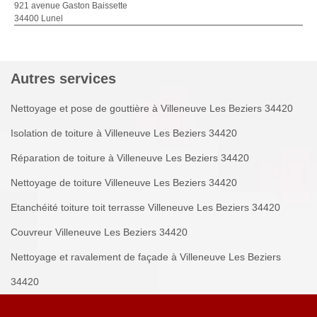
921 avenue Gaston Baissette
34400 Lunel
Autres services
Nettoyage et pose de gouttière à Villeneuve Les Beziers 34420
Isolation de toiture à Villeneuve Les Beziers 34420
Réparation de toiture à Villeneuve Les Beziers 34420
Nettoyage de toiture Villeneuve Les Beziers 34420
Etanchéité toiture toit terrasse Villeneuve Les Beziers 34420
Couvreur Villeneuve Les Beziers 34420
Nettoyage et ravalement de façade à Villeneuve Les Beziers
34420