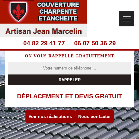
04 82 29 41 77
06 07 50 36 29
ON VOUS RAPPELLE GRATUITEMENT
DÉPLACEMENT ET DEVIS GRATUIT
Voir nos réalisations
Nous contacter