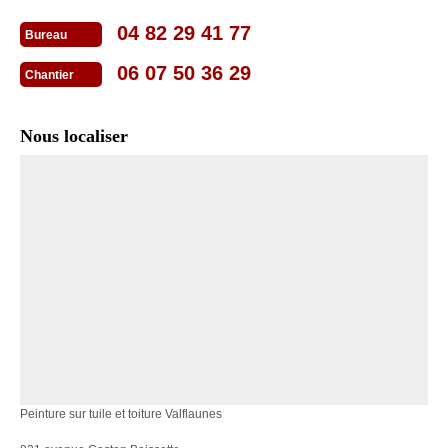
04 82 29 41 77
Bureau
06 07 50 36 29
Chantier
Nous localiser
Peinture sur tuile et toiture Valflaunes