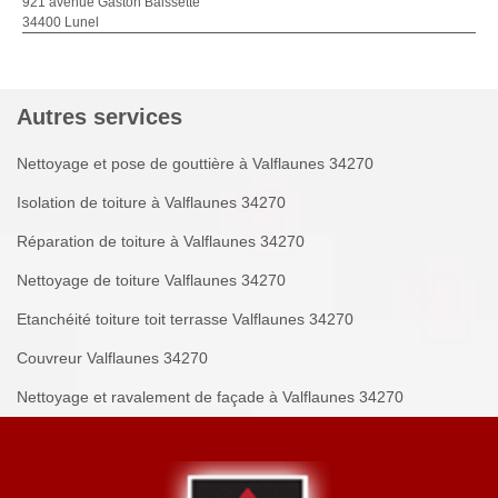
921 avenue Gaston Baissette
34400 Lunel
Autres services
Nettoyage et pose de gouttière à Valflaunes 34270
Isolation de toiture à Valflaunes 34270
Réparation de toiture à Valflaunes 34270
Nettoyage de toiture Valflaunes 34270
Etanchéité toiture toit terrasse Valflaunes 34270
Couvreur Valflaunes 34270
Nettoyage et ravalement de façade à Valflaunes 34270