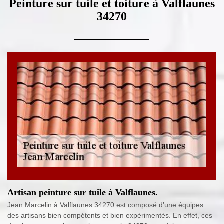
Peinture sur tuile et toiture à Valflaunes
34270
Artisan peinture sur tuile à Valflaunes.
Jean Marcelin à Valflaunes 34270 est composé d’une équipes
des artisans bien compétents et bien expérimentés. En effet, ces