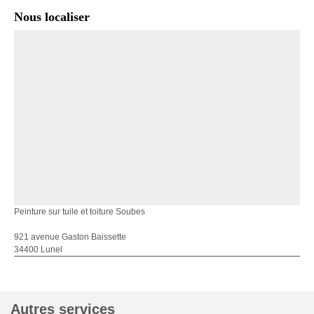
Nous localiser
Peinture sur tuile et toiture Soubes
921 avenue Gaston Baissette
34400 Lunel
Autres services