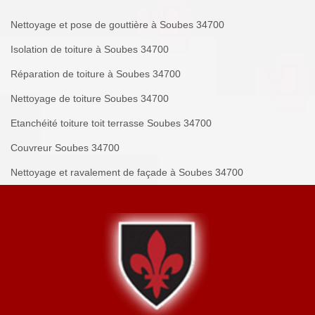
Nettoyage et pose de gouttière à Soubes 34700
Isolation de toiture à Soubes 34700
Réparation de toiture à Soubes 34700
Nettoyage de toiture Soubes 34700
Etanchéité toiture toit terrasse Soubes 34700
Couvreur Soubes 34700
Nettoyage et ravalement de façade à Soubes 34700