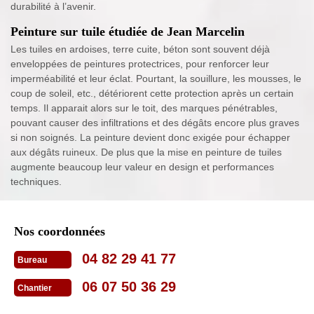
durabilité à l’avenir.
Peinture sur tuile étudiée de Jean Marcelin
Les tuiles en ardoises, terre cuite, béton sont souvent déjà
enveloppées de peintures protectrices, pour renforcer leur
imperméabilité et leur éclat. Pourtant, la souillure, les mousses, le
coup de soleil, etc., détériorent cette protection après un certain
temps. Il apparait alors sur le toit, des marques pénétrables,
pouvant causer des infiltrations et des dégâts encore plus graves
si non soignés. La peinture devient donc exigée pour échapper
aux dégâts ruineux. De plus que la mise en peinture de tuiles
augmente beaucoup leur valeur en design et performances
techniques.
Nos coordonnées
04 82 29 41 77
Bureau
06 07 50 36 29
Chantier