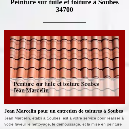
Peinture sur tuile et toiture à Soubes
34700
Jean Marcelin pour un entretien de toitures à Soubes
Jean Marcelin, établi à Soubes, est à votre service pour réaliser à
votre faveur le nettoyage, le démoussage, et la mise en peinture