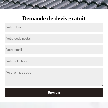
Demande de devis gratuit