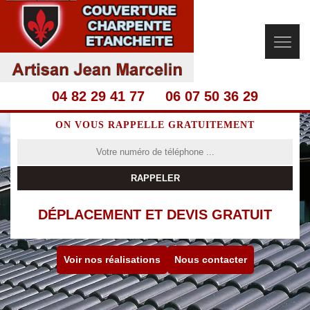
04 82 29 41 77
06 07 50 36 29
ON VOUS RAPPELLE GRATUITEMENT
DÉPLACEMENT ET DEVIS GRATUIT
Voir nos réalisations
Nous contacter