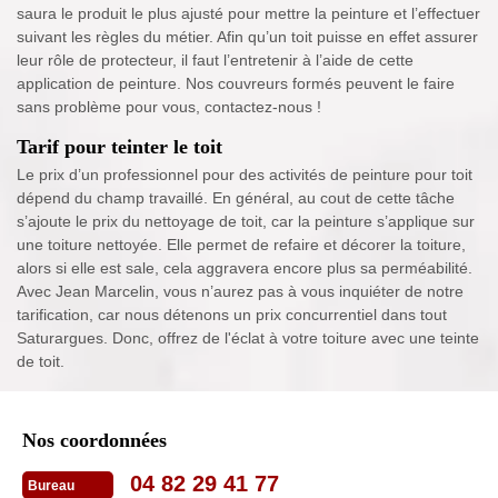
saura le produit le plus ajusté pour mettre la peinture et l’effectuer
suivant les règles du métier. Afin qu’un toit puisse en effet assurer
leur rôle de protecteur, il faut l’entretenir à l’aide de cette
application de peinture. Nos couvreurs formés peuvent le faire
sans problème pour vous, contactez-nous !
Tarif pour teinter le toit
Le prix d’un professionnel pour des activités de peinture pour toit
dépend du champ travaillé. En général, au cout de cette tâche
s’ajoute le prix du nettoyage de toit, car la peinture s’applique sur
une toiture nettoyée. Elle permet de refaire et décorer la toiture,
alors si elle est sale, cela aggravera encore plus sa perméabilité.
Avec Jean Marcelin, vous n’aurez pas à vous inquiéter de notre
tarification, car nous détenons un prix concurrentiel dans tout
Saturargues. Donc, offrez de l'éclat à votre toiture avec une teinte
de toit.
Nos coordonnées
04 82 29 41 77
Bureau