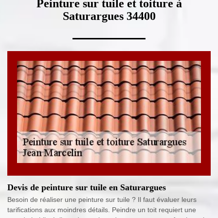
Peinture sur tuile et toiture à
Saturargues 34400
Devis de peinture sur tuile en Saturargues
Besoin de réaliser une peinture sur tuile ? Il faut évaluer leurs
tarifications aux moindres détails. Peindre un toit requiert une