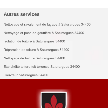
Autres services
Nettoyage et ravalement de façade à Saturargues 34400
Nettoyage et pose de gouttière à Saturargues 34400
Isolation de toiture à Saturargues 34400
Réparation de toiture à Saturargues 34400
Nettoyage de toiture Saturargues 34400
Etanchéité toiture toit terrasse Saturargues 34400
Couvreur Saturargues 34400