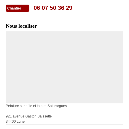
06 07 50 36 29
Chantier
Nous localiser
Peinture sur tuile et toiture Saturargues
921 avenue Gaston Baissette
34400 Lunel