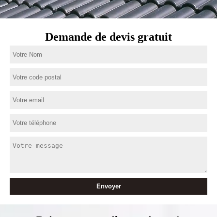
Demande de devis gratuit