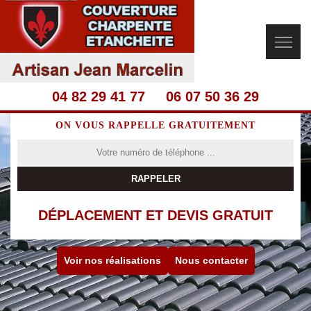
04 82 29 41 77
06 07 50 36 29
ON VOUS RAPPELLE GRATUITEMENT
DÉPLACEMENT ET DEVIS GRATUIT
Voir nos réalisations
Nous contacter