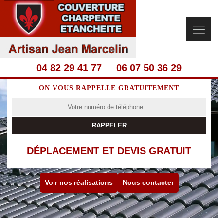
04 82 29 41 77
06 07 50 36 29
ON VOUS RAPPELLE GRATUITEMENT
DÉPLACEMENT ET DEVIS GRATUIT
Voir nos réalisations
Nous contacter