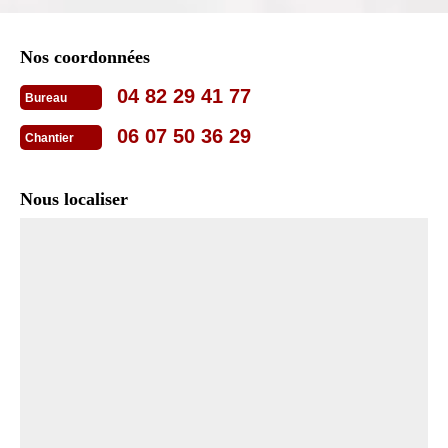
Nos coordonnées
04 82 29 41 77
Bureau
06 07 50 36 29
Chantier
Nous localiser