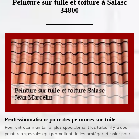
Peinture sur tuile et toiture à Salasc
34800
Professionnalisme pour des peintures sur tuile
Pour entretenir un toit et plus spécialement les tuiles, il y a des
peintures spéciales qui permettent de les protéger et isoler pour