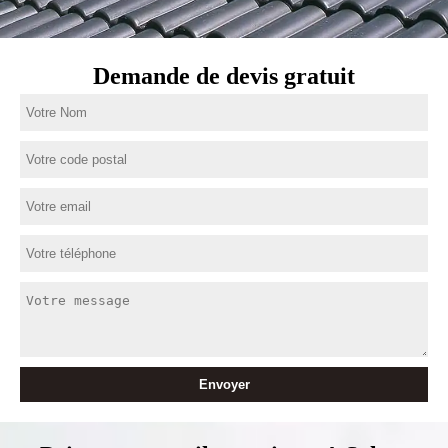
Demande de devis gratuit