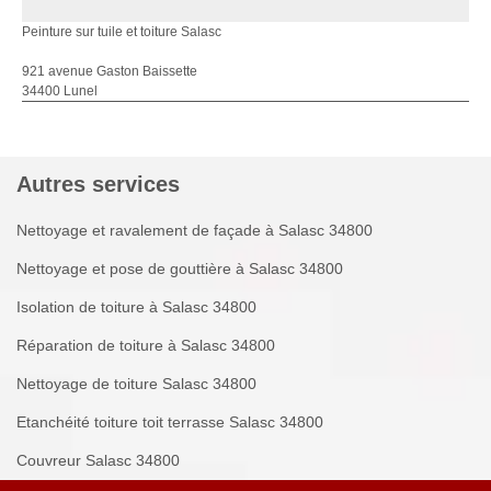
Peinture sur tuile et toiture Salasc
921 avenue Gaston Baissette
34400 Lunel
Autres services
Nettoyage et ravalement de façade à Salasc 34800
Nettoyage et pose de gouttière à Salasc 34800
Isolation de toiture à Salasc 34800
Réparation de toiture à Salasc 34800
Nettoyage de toiture Salasc 34800
Etanchéité toiture toit terrasse Salasc 34800
Couvreur Salasc 34800