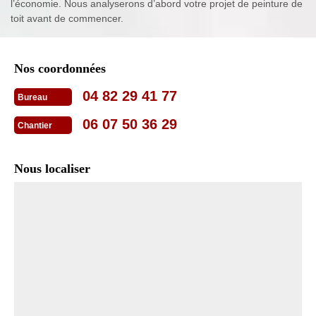
l’économie. Nous analyserons d’abord votre projet de peinture de
toit avant de commencer.
Nos coordonnées
04 82 29 41 77
Bureau
06 07 50 36 29
Chantier
Nous localiser