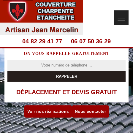
04 82 29 41 77
06 07 50 36 29
ON VOUS RAPPELLE GRATUITEMENT
DÉPLACEMENT ET DEVIS GRATUIT
Voir nos réalisations
Nous contacter