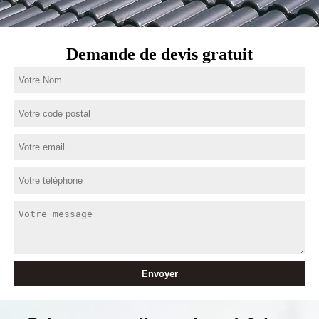
Demande de devis gratuit