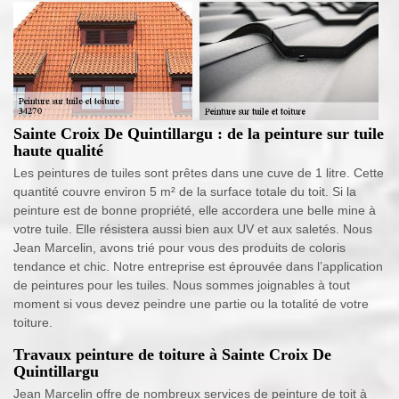
Sainte Croix De Quintillargu : de la peinture sur tuile
haute qualité
Les peintures de tuiles sont prêtes dans une cuve de 1 litre. Cette
quantité couvre environ 5 m² de la surface totale du toit. Si la
peinture est de bonne propriété, elle accordera une belle mine à
votre tuile. Elle résistera aussi bien aux UV et aux saletés. Nous
Jean Marcelin, avons trié pour vous des produits de coloris
tendance et chic. Notre entreprise est éprouvée dans l’application
de peintures pour les tuiles. Nous sommes joignables à tout
moment si vous devez peindre une partie ou la totalité de votre
toiture.
Travaux peinture de toiture à Sainte Croix De
Quintillargu
Jean Marcelin offre de nombreux services de peinture de toit à