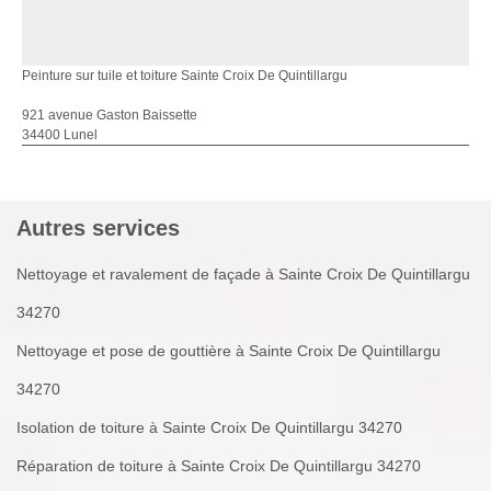
Peinture sur tuile et toiture Sainte Croix De Quintillargu
921 avenue Gaston Baissette
34400 Lunel
Autres services
Nettoyage et ravalement de façade à Sainte Croix De Quintillargu
34270
Nettoyage et pose de gouttière à Sainte Croix De Quintillargu
34270
Isolation de toiture à Sainte Croix De Quintillargu 34270
Réparation de toiture à Sainte Croix De Quintillargu 34270