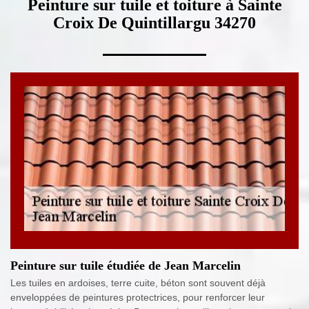
Peinture sur tuile et toiture à Sainte
Croix De Quintillargu 34270
Peinture sur tuile étudiée de Jean Marcelin
Les tuiles en ardoises, terre cuite, béton sont souvent déjà
enveloppées de peintures protectrices, pour renforcer leur