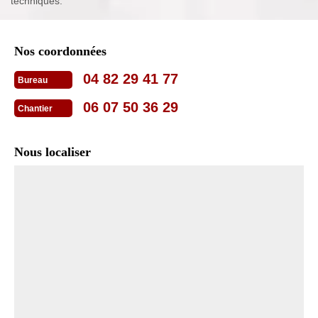
techniques.
Nos coordonnées
04 82 29 41 77
Bureau
06 07 50 36 29
Chantier
Nous localiser