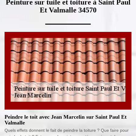
Peinture sur tuile et toiture à Saint Paul
Et Valmalle 34570
Peindre le toit avec Jean Marcelin sur Saint Paul Et
Valmalle
Quels effets donnent le fait de peindre la toiture ? Que faire pour