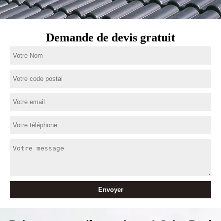
Demande de devis gratuit