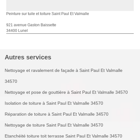
Peinture sur tuile et toiture Saint Paul Et Valmalle
921 avenue Gaston Baissette
34400 Lunel
Autres services
Nettoyage et ravalement de façade à Saint Paul Et Valmalle
34570
Nettoyage et pose de gouttière à Saint Paul Et Valmalle 34570
Isolation de toiture à Saint Paul Et Valmalle 34570
Réparation de toiture à Saint Paul Et Valmalle 34570
Nettoyage de toiture Saint Paul Et Valmalle 34570
Etanchéité toiture toit terrasse Saint Paul Et Valmalle 34570