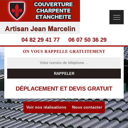
04 82 29 41 77
06 07 50 36 29
ON VOUS RAPPELLE GRATUITEMENT
DÉPLACEMENT ET DEVIS GRATUIT
Voir nos réalisations
Nous contacter