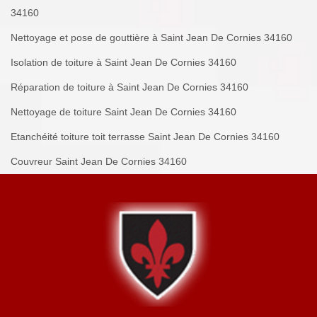
34160
Nettoyage et pose de gouttière à Saint Jean De Cornies 34160
Isolation de toiture à Saint Jean De Cornies 34160
Réparation de toiture à Saint Jean De Cornies 34160
Nettoyage de toiture Saint Jean De Cornies 34160
Etanchéité toiture toit terrasse Saint Jean De Cornies 34160
Couvreur Saint Jean De Cornies 34160