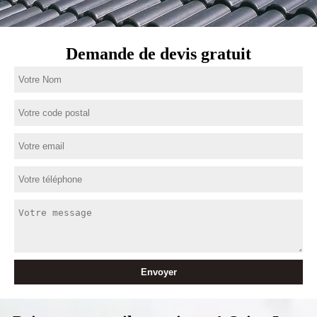
Demande de devis gratuit