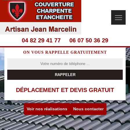
04 82 29 41 77
06 07 50 36 29
ON VOUS RAPPELLE GRATUITEMENT
DÉPLACEMENT ET DEVIS GRATUIT
Voir nos réalisations
Nous contacter