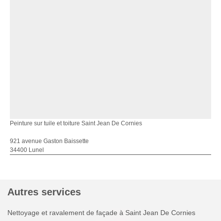
Peinture sur tuile et toiture Saint Jean De Cornies
921 avenue Gaston Baissette
34400 Lunel
Autres services
Nettoyage et ravalement de façade à Saint Jean De Cornies