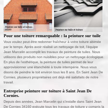
Pour une toiture remarquable : la peinture sur tuile
Vous voulez peut-être redonner fraîcheur à votre toiture abimée
par le temps. Après avoir réalisé un nettoyage de toit, l’équipe
Jean Marcelin accomplit les travaux de peinture de tuiles. Nous
utilisons des produits non nuisibles pour un nettoyage écologique.
En plus de l’esthétique, la peinture de tuiles permet de leur
approvisionner une étanchéité à toute intempérie. Nous vous
disons de peindre le toit environ tous les 8 ans. En Saint Jean De
Cornies, plusieurs propriétaires ont déjà été satisfaits de notre
travail.
Entreprise peinture sur toiture à Saint Jean De
Cornies.
Depuis des années, Jean Marcelin qui s’installe dans Saint Jean
De Cornies 34160 exécute tous les travaux de toiture y compris la