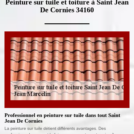
Peinture sur tuile et toiture à Saint Jean
De Cornies 34160
Professionnel en peinture sur tuile dans tout Saint
Jean De Cornies
La peinture sur tuile détient différents avantages. Des