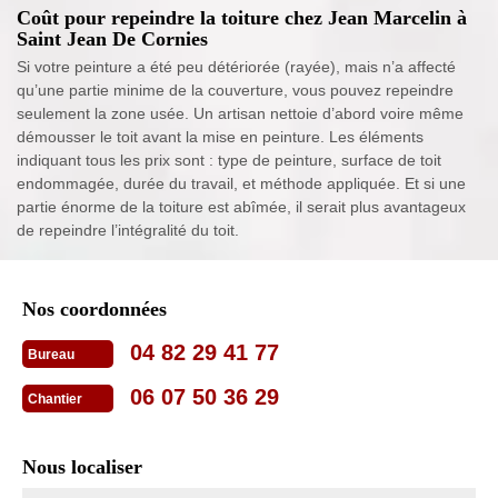
Coût pour repeindre la toiture chez Jean Marcelin à
Saint Jean De Cornies
Si votre peinture a été peu détériorée (rayée), mais n’a affecté
qu’une partie minime de la couverture, vous pouvez repeindre
seulement la zone usée. Un artisan nettoie d’abord voire même
démousser le toit avant la mise en peinture. Les éléments
indiquant tous les prix sont : type de peinture, surface de toit
endommagée, durée du travail, et méthode appliquée. Et si une
partie énorme de la toiture est abîmée, il serait plus avantageux
de repeindre l’intégralité du toit.
Nos coordonnées
04 82 29 41 77
Bureau
06 07 50 36 29
Chantier
Nous localiser