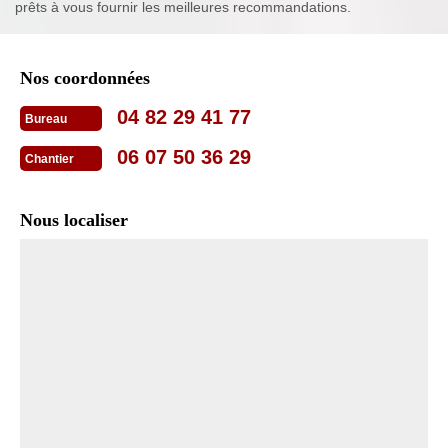
prêts à vous fournir les meilleures recommandations.
Nos coordonnées
04 82 29 41 77
Bureau
06 07 50 36 29
Chantier
Nous localiser