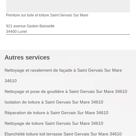
Peinture sur tuile et toiture Saint Gervais Sur Mare
921 avenue Gaston Baissette
34400 Lunel
Autres services
Nettoyage et ravalement de façade à Saint Gervais Sur Mare
34610
Nettoyage et pose de gouttière à Saint Gervais Sur Mare 34610
Isolation de toiture à Saint Gervais Sur Mare 34610
Réparation de toiture à Saint Gervais Sur Mare 34610
Nettoyage de toiture Saint Gervais Sur Mare 34610
Etanchéité toiture toit terrasse Saint Gervais Sur Mare 34610