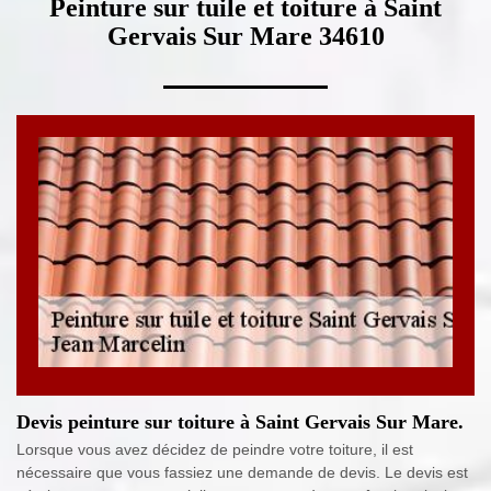
Peinture sur tuile et toiture à Saint
Gervais Sur Mare 34610
Devis peinture sur toiture à Saint Gervais Sur Mare.
Lorsque vous avez décidez de peindre votre toiture, il est
nécessaire que vous fassiez une demande de devis. Le devis est