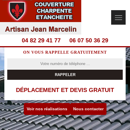
04 82 29 41 77
06 07 50 36 29
ON VOUS RAPPELLE GRATUITEMENT
DÉPLACEMENT ET DEVIS GRATUIT
Voir nos réalisations
Nous contacter