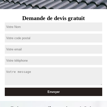
Demande de devis gratuit