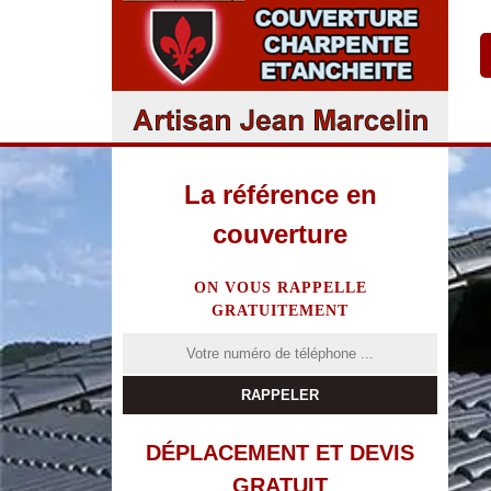
La référence en
couverture
ON VOUS RAPPELLE
GRATUITEMENT
DÉPLACEMENT ET DEVIS
GRATUIT