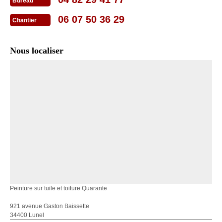
Bureau
06 07 50 36 29
Chantier
Nous localiser
Peinture sur tuile et toiture Quarante
921 avenue Gaston Baissette
34400 Lunel