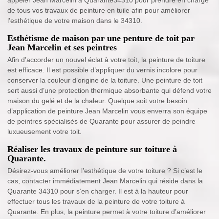
de tous vos travaux de peinture en tuile afin pour améliorer
l’esthétique de votre maison dans le 34310.
Esthétisme de maison par une penture de toit par
Jean Marcelin et ses peintres
Afin d’accorder un nouvel éclat à votre toit, la peinture de toiture
est efficace. Il est possible d’appliquer du vernis incolore pour
conserver la couleur d’origine de la toiture. Une peinture de toit
sert aussi d’une protection thermique absorbante qui défend votre
maison du gelé et de la chaleur. Quelque soit votre besoin
d’application de peinture Jean Marcelin vous enverra son équipe
de peintres spécialisés de Quarante pour assurer de peindre
luxueusement votre toit.
Réaliser les travaux de peinture sur toiture à
Quarante.
Désirez-vous améliorer l’esthétique de votre toiture ? Si c’est le
cas, contacter immédiatement Jean Marcelin qui réside dans la
Quarante 34310 pour s’en charger. Il est à la hauteur pour
effectuer tous les travaux de la peinture de votre toiture à
Quarante. En plus, la peinture permet à votre toiture d’améliorer