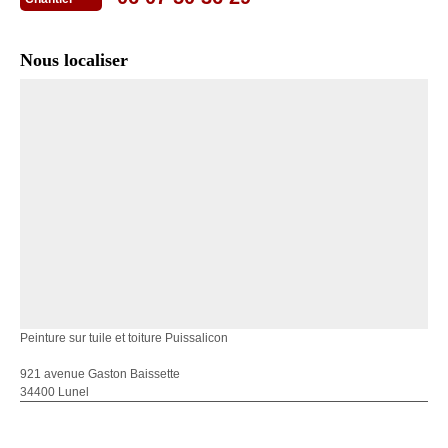
Nous localiser
Peinture sur tuile et toiture Puissalicon
921 avenue Gaston Baissette
34400 Lunel