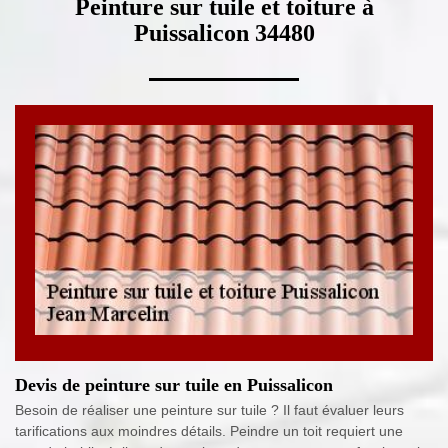
Peinture sur tuile et toiture à
Puissalicon 34480
Devis de peinture sur tuile en Puissalicon
Besoin de réaliser une peinture sur tuile ? Il faut évaluer leurs
tarifications aux moindres détails. Peindre un toit requiert une