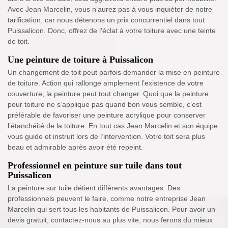
Avec Jean Marcelin, vous n’aurez pas à vous inquiéter de notre
tarification, car nous détenons un prix concurrentiel dans tout
Puissalicon. Donc, offrez de l'éclat à votre toiture avec une teinte
de toit.
Une peinture de toiture à Puissalicon
Un changement de toit peut parfois demander la mise en peinture
de toiture. Action qui rallonge amplement l’existence de votre
couverture, la peinture peut tout changer. Quoi que la peinture
pour toiture ne s’applique pas quand bon vous semble, c’est
préférable de favoriser une peinture acrylique pour conserver
l’étanchéité de la toiture. En tout cas Jean Marcelin et son équipe
vous guide et instruit lors de l’intervention. Votre toit sera plus
beau et admirable après avoir été repeint.
Professionnel en peinture sur tuile dans tout
Puissalicon
La peinture sur tuile détient différents avantages. Des
professionnels peuvent le faire, comme notre entreprise Jean
Marcelin qui sert tous les habitants de Puissalicon. Pour avoir un
devis gratuit, contactez-nous au plus vite, nous ferons du mieux