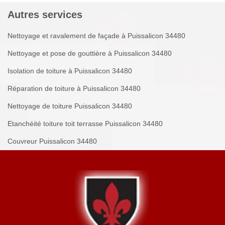
Autres services
Nettoyage et ravalement de façade à Puissalicon 34480
Nettoyage et pose de gouttière à Puissalicon 34480
Isolation de toiture à Puissalicon 34480
Réparation de toiture à Puissalicon 34480
Nettoyage de toiture Puissalicon 34480
Etanchéité toiture toit terrasse Puissalicon 34480
Couvreur Puissalicon 34480