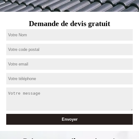
Demande de devis gratuit