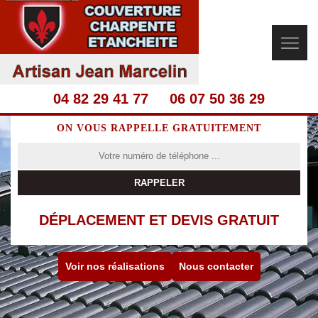
04 82 29 41 77
06 07 50 36 29
ON VOUS RAPPELLE GRATUITEMENT
DÉPLACEMENT ET DEVIS GRATUIT
Voir nos réalisations
Nous contacter