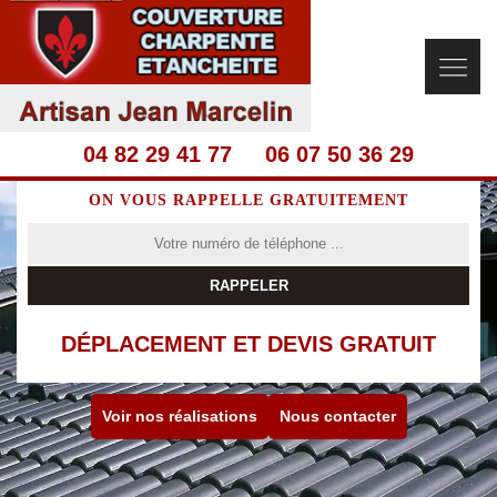
04 82 29 41 77
06 07 50 36 29
ON VOUS RAPPELLE GRATUITEMENT
DÉPLACEMENT ET DEVIS GRATUIT
Voir nos réalisations
Nous contacter