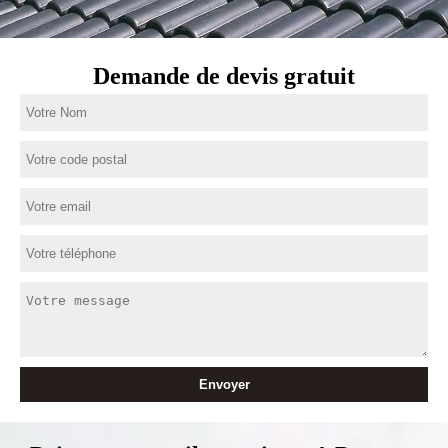
Demande de devis gratuit