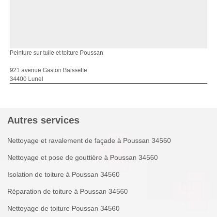
Peinture sur tuile et toiture Poussan
921 avenue Gaston Baissette
34400 Lunel
Autres services
Nettoyage et ravalement de façade à Poussan 34560
Nettoyage et pose de gouttière à Poussan 34560
Isolation de toiture à Poussan 34560
Réparation de toiture à Poussan 34560
Nettoyage de toiture Poussan 34560