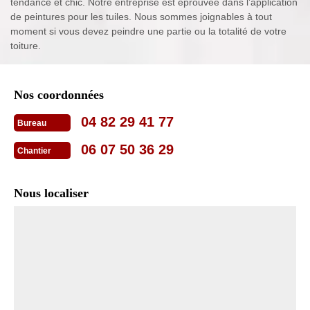
tendance et chic. Notre entreprise est éprouvée dans l’application
de peintures pour les tuiles. Nous sommes joignables à tout
moment si vous devez peindre une partie ou la totalité de votre
toiture.
Nos coordonnées
04 82 29 41 77
Bureau
06 07 50 36 29
Chantier
Nous localiser