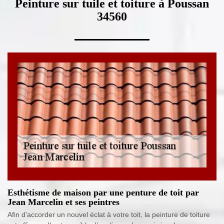
Peinture sur tuile et toiture à Poussan
34560
Esthétisme de maison par une penture de toit par
Jean Marcelin et ses peintres
Afin d’accorder un nouvel éclat à votre toit, la peinture de toiture