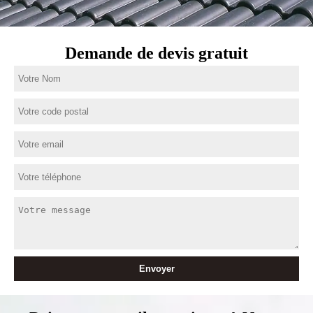
Demande de devis gratuit