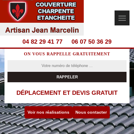
04 82 29 41 77
06 07 50 36 29
ON VOUS RAPPELLE GRATUITEMENT
DÉPLACEMENT ET DEVIS GRATUIT
Voir nos réalisations
Nous contacter