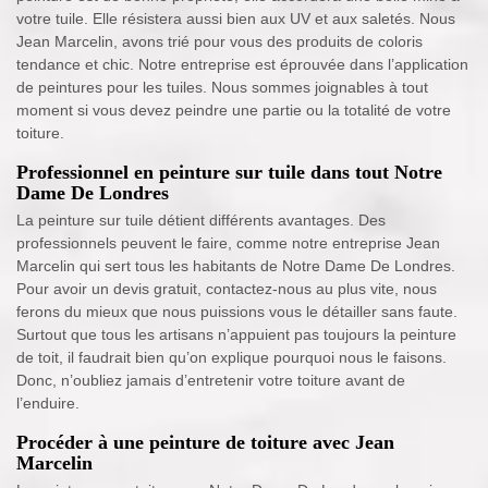
votre tuile. Elle résistera aussi bien aux UV et aux saletés. Nous
Jean Marcelin, avons trié pour vous des produits de coloris
tendance et chic. Notre entreprise est éprouvée dans l’application
de peintures pour les tuiles. Nous sommes joignables à tout
moment si vous devez peindre une partie ou la totalité de votre
toiture.
Professionnel en peinture sur tuile dans tout Notre
Dame De Londres
La peinture sur tuile détient différents avantages. Des
professionnels peuvent le faire, comme notre entreprise Jean
Marcelin qui sert tous les habitants de Notre Dame De Londres.
Pour avoir un devis gratuit, contactez-nous au plus vite, nous
ferons du mieux que nous puissions vous le détailler sans faute.
Surtout que tous les artisans n’appuient pas toujours la peinture
de toit, il faudrait bien qu’on explique pourquoi nous le faisons.
Donc, n’oubliez jamais d’entretenir votre toiture avant de
l’enduire.
Procéder à une peinture de toiture avec Jean
Marcelin