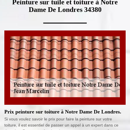
Peinture sur tuile et toiture à Notre
Dame De Londres 34380
Prix peinture sur toiture à Notre Dame De Londres.
Si vous voulez savoir le prix pour faire la peinture sur votre
toiture, il est essentiel de passer un appel à un expert dans ce