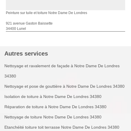
Peinture sur tuile et toiture Notre Dame De Londres
921 avenue Gaston Baissette
34400 Lunel
Autres services
Nettoyage et ravalement de façade à Notre Dame De Londres
34380
Nettoyage et pose de gouttière à Notre Dame De Londres 34380
Isolation de toiture à Notre Dame De Londres 34380
Réparation de toiture à Notre Dame De Londres 34380
Nettoyage de toiture Notre Dame De Londres 34380
Etanchéité toiture toit terrasse Notre Dame De Londres 34380