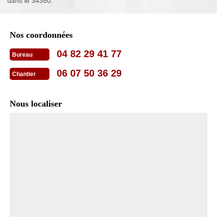
dans le 34380.
Nos coordonnées
04 82 29 41 77
Bureau
06 07 50 36 29
Chantier
Nous localiser