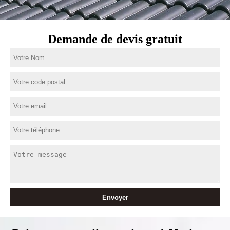
Demande de devis gratuit