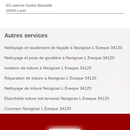
921 avenue Gaston Baissette
34400 Lunel
Autres services
Nettoyage et ravalement de façade à Nezignan L Eveque 34120
Nettoyage et pose de gouttière à Nezignan L Eveque 34120
Isolation de toiture à Nezignan L Eveque 34120
Réparation de toiture à Nezignan L Eveque 34120
Nettoyage de toiture Nezignan L Eveque 34120
Etanchéité toiture toit terrasse Nezignan L Eveque 34120
Couvreur Nezignan L Eveque 34120