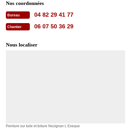
Nos coordonnées
04 82 29 41 77
Bureau
06 07 50 36 29
Chantier
Nous localiser
Peinture sur tuile et toiture Nezignan L Eveque