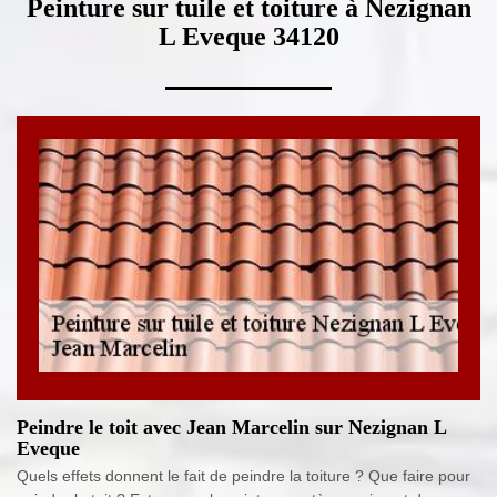
Peinture sur tuile et toiture à Nezignan
L Eveque 34120
Peindre le toit avec Jean Marcelin sur Nezignan L
Eveque
Quels effets donnent le fait de peindre la toiture ? Que faire pour