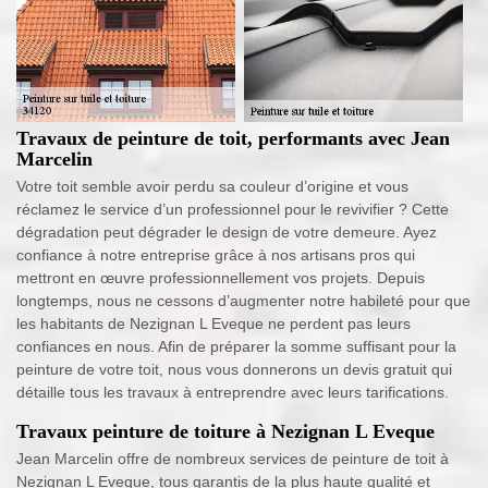
Travaux de peinture de toit, performants avec Jean
Marcelin
Votre toit semble avoir perdu sa couleur d’origine et vous
réclamez le service d’un professionnel pour le revivifier ? Cette
dégradation peut dégrader le design de votre demeure. Ayez
confiance à notre entreprise grâce à nos artisans pros qui
mettront en œuvre professionnellement vos projets. Depuis
longtemps, nous ne cessons d’augmenter notre habileté pour que
les habitants de Nezignan L Eveque ne perdent pas leurs
confiances en nous. Afin de préparer la somme suffisant pour la
peinture de votre toit, nous vous donnerons un devis gratuit qui
détaille tous les travaux à entreprendre avec leurs tarifications.
Travaux peinture de toiture à Nezignan L Eveque
Jean Marcelin offre de nombreux services de peinture de toit à
Nezignan L Eveque, tous garantis de la plus haute qualité et