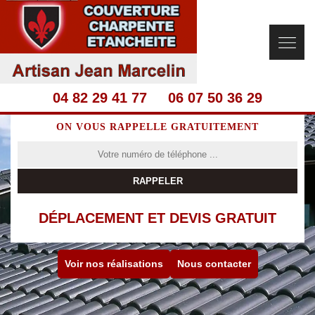
04 82 29 41 77
06 07 50 36 29
ON VOUS RAPPELLE GRATUITEMENT
DÉPLACEMENT ET DEVIS GRATUIT
Voir nos réalisations
Nous contacter