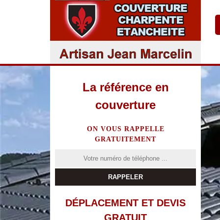
La référence en
couverture
ON VOUS RAPPELLE
GRATUITEMENT
DÉPLACEMENT ET DEVIS
GRATUIT