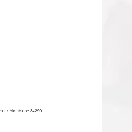
reur Montblanc 34290