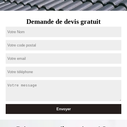
Demande de devis gratuit