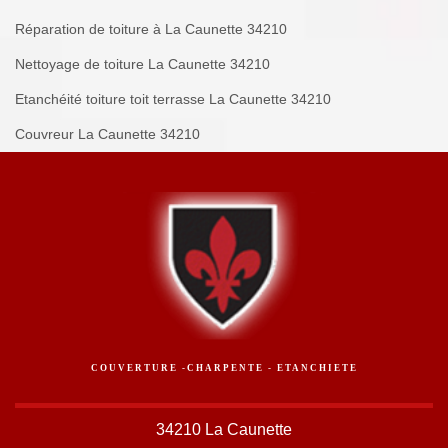
Réparation de toiture à La Caunette 34210
Nettoyage de toiture La Caunette 34210
Etanchéité toiture toit terrasse La Caunette 34210
Couvreur La Caunette 34210
COUVERTURE -CHARPENTE - ETANCHIETE
34210 La Caunette