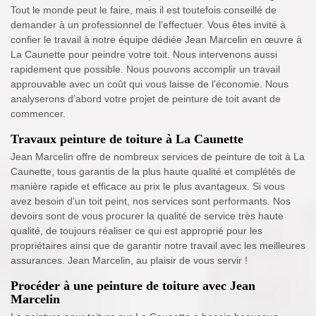
Tout le monde peut le faire, mais il est toutefois conseillé de
demander à un professionnel de l’effectuer. Vous êtes invité à
confier le travail à notre équipe dédiée Jean Marcelin en œuvre à
La Caunette pour peindre votre toit. Nous intervenons aussi
rapidement que possible. Nous pouvons accomplir un travail
approuvable avec un coût qui vous laisse de l’économie. Nous
analyserons d’abord votre projet de peinture de toit avant de
commencer.
Travaux peinture de toiture à La Caunette
Jean Marcelin offre de nombreux services de peinture de toit à La
Caunette, tous garantis de la plus haute qualité et complétés de
manière rapide et efficace au prix le plus avantageux. Si vous
avez besoin d'un toit peint, nos services sont performants. Nos
devoirs sont de vous procurer la qualité de service très haute
qualité, de toujours réaliser ce qui est approprié pour les
propriétaires ainsi que de garantir notre travail avec les meilleures
assurances. Jean Marcelin, au plaisir de vous servir !
Procéder à une peinture de toiture avec Jean
Marcelin