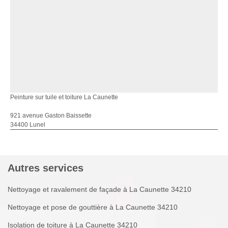
Peinture sur tuile et toiture La Caunette
921 avenue Gaston Baissette
34400 Lunel
Autres services
Nettoyage et ravalement de façade à La Caunette 34210
Nettoyage et pose de gouttière à La Caunette 34210
Isolation de toiture à La Caunette 34210