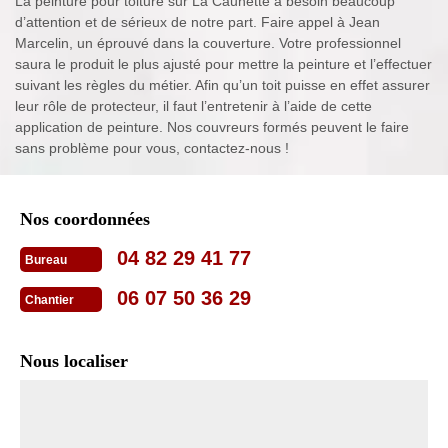
La peinture pour toiture sur La Caunette a besoin beaucoup
d’attention et de sérieux de notre part. Faire appel à Jean
Marcelin, un éprouvé dans la couverture. Votre professionnel
saura le produit le plus ajusté pour mettre la peinture et l’effectuer
suivant les règles du métier. Afin qu’un toit puisse en effet assurer
leur rôle de protecteur, il faut l’entretenir à l’aide de cette
application de peinture. Nos couvreurs formés peuvent le faire
sans problème pour vous, contactez-nous !
Nos coordonnées
04 82 29 41 77
Bureau
06 07 50 36 29
Chantier
Nous localiser