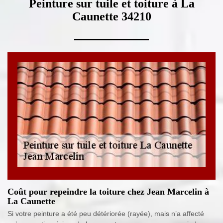
Peinture sur tuile et toiture à La
Caunette 34210
Coût pour repeindre la toiture chez Jean Marcelin à
La Caunette
Si votre peinture a été peu détériorée (rayée), mais n’a affecté