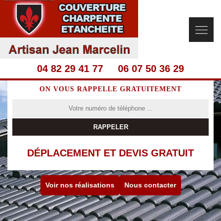
04 82 29 41 77
06 07 50 36 29
ON VOUS RAPPELLE GRATUITEMENT
DÉPLACEMENT ET DEVIS GRATUIT
Voir nos réalisations
Nous contacter