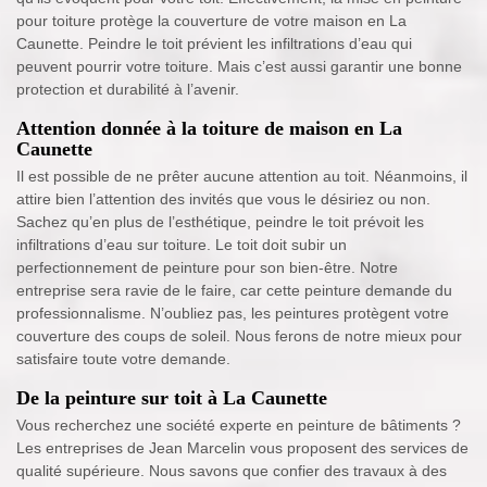
pour toiture protège la couverture de votre maison en La
Caunette. Peindre le toit prévient les infiltrations d’eau qui
peuvent pourrir votre toiture. Mais c’est aussi garantir une bonne
protection et durabilité à l’avenir.
Attention donnée à la toiture de maison en La
Caunette
Il est possible de ne prêter aucune attention au toit. Néanmoins, il
attire bien l’attention des invités que vous le désiriez ou non.
Sachez qu’en plus de l’esthétique, peindre le toit prévoit les
infiltrations d’eau sur toiture. Le toit doit subir un
perfectionnement de peinture pour son bien-être. Notre
entreprise sera ravie de le faire, car cette peinture demande du
professionnalisme. N’oubliez pas, les peintures protègent votre
couverture des coups de soleil. Nous ferons de notre mieux pour
satisfaire toute votre demande.
De la peinture sur toit à La Caunette
Vous recherchez une société experte en peinture de bâtiments ?
Les entreprises de Jean Marcelin vous proposent des services de
qualité supérieure. Nous savons que confier des travaux à des