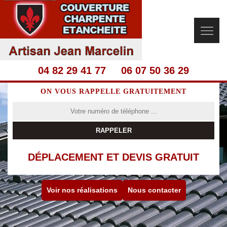
04 82 29 41 77
06 07 50 36 29
ON VOUS RAPPELLE GRATUITEMENT
DÉPLACEMENT ET DEVIS GRATUIT
Voir nos réalisations
Nous contacter