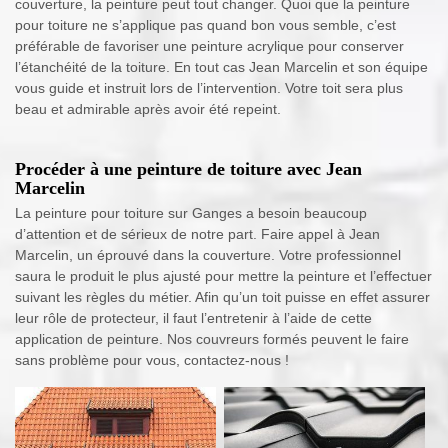
couverture, la peinture peut tout changer. Quoi que la peinture
pour toiture ne s’applique pas quand bon vous semble, c’est
préférable de favoriser une peinture acrylique pour conserver
l’étanchéité de la toiture. En tout cas Jean Marcelin et son équipe
vous guide et instruit lors de l’intervention. Votre toit sera plus
beau et admirable après avoir été repeint.
Procéder à une peinture de toiture avec Jean
Marcelin
La peinture pour toiture sur Ganges a besoin beaucoup
d’attention et de sérieux de notre part. Faire appel à Jean
Marcelin, un éprouvé dans la couverture. Votre professionnel
saura le produit le plus ajusté pour mettre la peinture et l’effectuer
suivant les règles du métier. Afin qu’un toit puisse en effet assurer
leur rôle de protecteur, il faut l’entretenir à l’aide de cette
application de peinture. Nos couvreurs formés peuvent le faire
sans problème pour vous, contactez-nous !