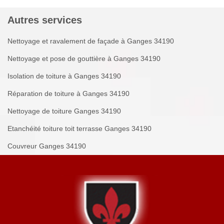
Autres services
Nettoyage et ravalement de façade à Ganges 34190
Nettoyage et pose de gouttière à Ganges 34190
Isolation de toiture à Ganges 34190
Réparation de toiture à Ganges 34190
Nettoyage de toiture Ganges 34190
Etanchéité toiture toit terrasse Ganges 34190
Couvreur Ganges 34190