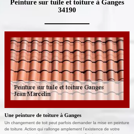
Peinture sur tuile et toiture à Ganges
34190
Une peinture de toiture à Ganges
Un changement de toit peut parfois demander la mise en peinture
de toiture. Action qui rallonge amplement l’existence de votre