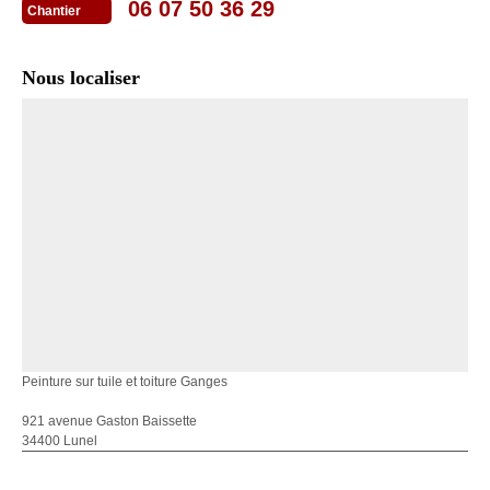
06 07 50 36 29
Chantier
Nous localiser
Peinture sur tuile et toiture Ganges
921 avenue Gaston Baissette
34400 Lunel