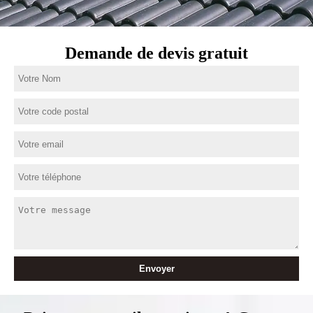
Demande de devis gratuit