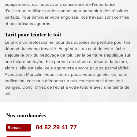
équipements, car nous avons conscience de l’importance
d’utiliser un outillage professionnel pour parvenir à des résultats
parfaits. Pour diminuer votre angoisse, nos travaux sont certifiés
et nos artisans aguerris.
Tarif pour teinter le toit
Le prix d’un professionnel pour des activités de peinture pour toit
dépend du champ travaillé. En général, au cout de cette tâche
s’ajoute le prix du nettoyage de toit, car la peinture s’applique sur
une toiture nettoyée. Elle permet de refaire et décorer la toiture,
alors si elle est sale, cela aggravera encore plus sa perméabilité.
Avec Jean Marcelin, vous n’aurez pas à vous inquiéter de notre
tarification, car nous détenons un prix concurrentiel dans tout
Ganges. Donc, offrez de l'éclat à votre toiture avec une teinte de
toit.
Nos coordonnées
04 82 29 41 77
Bureau