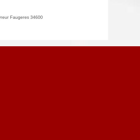
reur Faugeres 34600