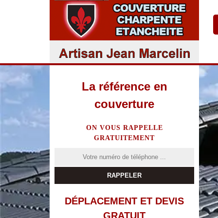
La référence en
couverture
ON VOUS RAPPELLE
GRATUITEMENT
DÉPLACEMENT ET DEVIS
GRATUIT