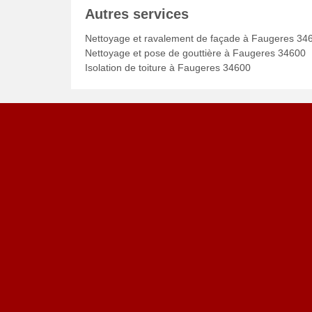
Autres services
Nettoyage et ravalement de façade à Faugeres 34
Nettoyage et pose de gouttière à Faugeres 34600
Isolation de toiture à Faugeres 34600