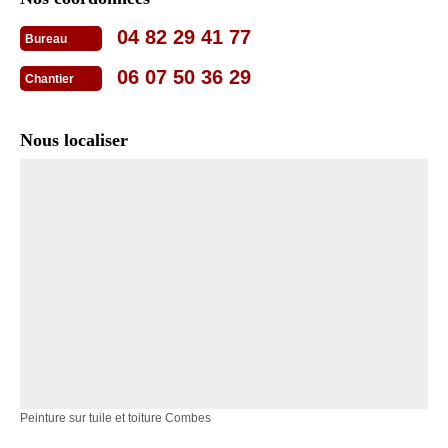
04 82 29 41 77
Bureau
06 07 50 36 29
Chantier
Nous localiser
Peinture sur tuile et toiture Combes