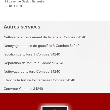
921 avenue Gaston Baissette
34400 Lunel
Autres services
Nettoyage et ravalement de façade à Combes 34240
Nettoyage et pose de gouttière à Combes 34240
Isolation de toiture à Combes 34240
Réparation de toiture à Combes 34240
Nettoyage de toiture Combes 34240
Etanchéité toiture toit terrasse Combes 34240
Couvreur Combes 34240