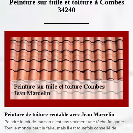
Peinture sur tuile et toiture à Combes
34240
Peinture de toiture rentable avec Jean Marcelin
Peindre le toit de maison n’est pas vraiment une tâche fatigante.
Tout le monde peut le faire, mais il est toutefois conseillé de