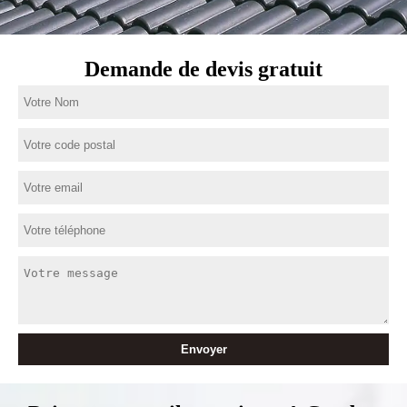
Demande de devis gratuit