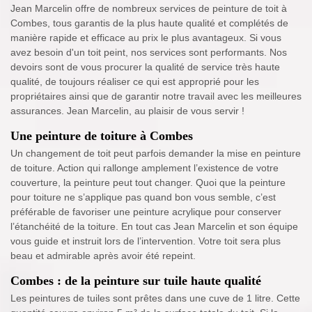
Jean Marcelin offre de nombreux services de peinture de toit à
Combes, tous garantis de la plus haute qualité et complétés de
manière rapide et efficace au prix le plus avantageux. Si vous
avez besoin d'un toit peint, nos services sont performants. Nos
devoirs sont de vous procurer la qualité de service très haute
qualité, de toujours réaliser ce qui est approprié pour les
propriétaires ainsi que de garantir notre travail avec les meilleures
assurances. Jean Marcelin, au plaisir de vous servir !
Une peinture de toiture à Combes
Un changement de toit peut parfois demander la mise en peinture
de toiture. Action qui rallonge amplement l’existence de votre
couverture, la peinture peut tout changer. Quoi que la peinture
pour toiture ne s’applique pas quand bon vous semble, c’est
préférable de favoriser une peinture acrylique pour conserver
l’étanchéité de la toiture. En tout cas Jean Marcelin et son équipe
vous guide et instruit lors de l’intervention. Votre toit sera plus
beau et admirable après avoir été repeint.
Combes : de la peinture sur tuile haute qualité
Les peintures de tuiles sont prêtes dans une cuve de 1 litre. Cette