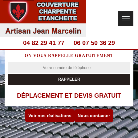
04 82 29 41 77
06 07 50 36 29
ON VOUS RAPPELLE GRATUITEMENT
DÉPLACEMENT ET DEVIS GRATUIT
Voir nos réalisations
Nous contacter