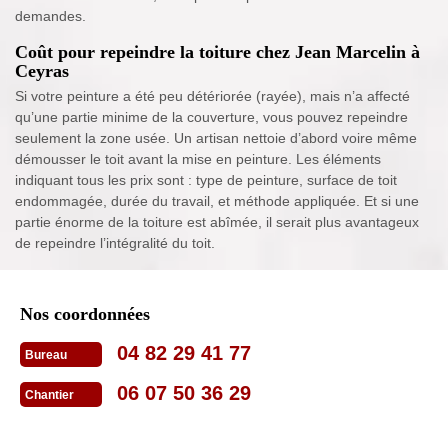
demandes.
Coût pour repeindre la toiture chez Jean Marcelin à
Ceyras
Si votre peinture a été peu détériorée (rayée), mais n’a affecté
qu’une partie minime de la couverture, vous pouvez repeindre
seulement la zone usée. Un artisan nettoie d’abord voire même
démousser le toit avant la mise en peinture. Les éléments
indiquant tous les prix sont : type de peinture, surface de toit
endommagée, durée du travail, et méthode appliquée. Et si une
partie énorme de la toiture est abîmée, il serait plus avantageux
de repeindre l’intégralité du toit.
Nos coordonnées
04 82 29 41 77
Bureau
06 07 50 36 29
Chantier