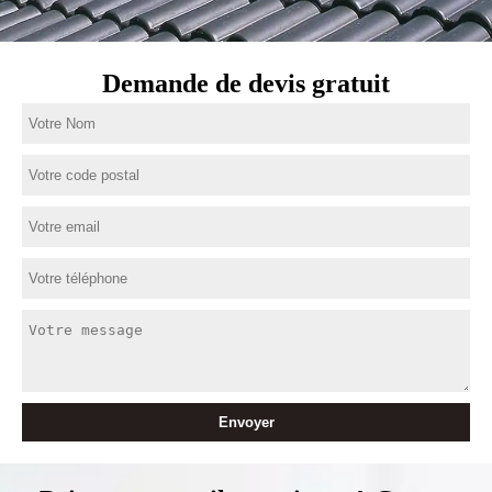
Demande de devis gratuit