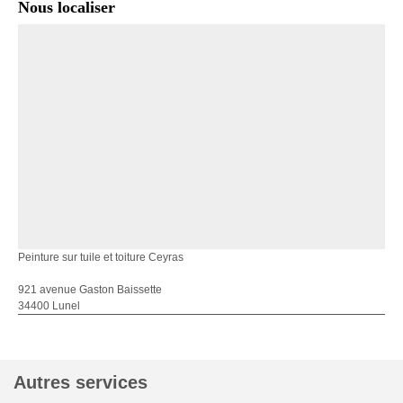
Nous localiser
Peinture sur tuile et toiture Ceyras
921 avenue Gaston Baissette
34400 Lunel
Autres services