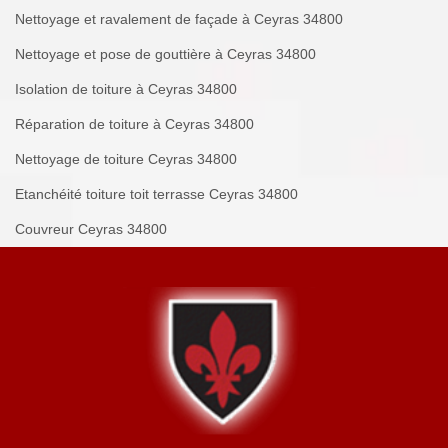
Nettoyage et ravalement de façade à Ceyras 34800
Nettoyage et pose de gouttière à Ceyras 34800
Isolation de toiture à Ceyras 34800
Réparation de toiture à Ceyras 34800
Nettoyage de toiture Ceyras 34800
Etanchéité toiture toit terrasse Ceyras 34800
Couvreur Ceyras 34800