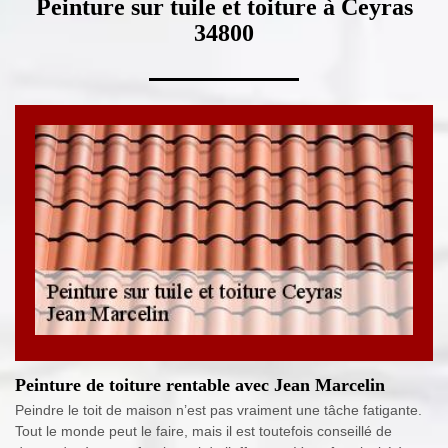
Peinture sur tuile et toiture à Ceyras
34800
Peinture de toiture rentable avec Jean Marcelin
Peindre le toit de maison n’est pas vraiment une tâche fatigante.
Tout le monde peut le faire, mais il est toutefois conseillé de