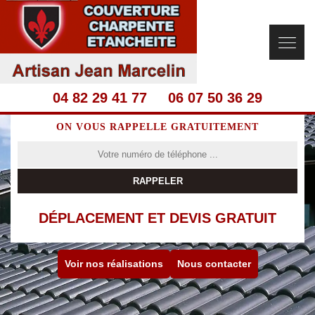
04 82 29 41 77
06 07 50 36 29
ON VOUS RAPPELLE GRATUITEMENT
DÉPLACEMENT ET DEVIS GRATUIT
Voir nos réalisations
Nous contacter