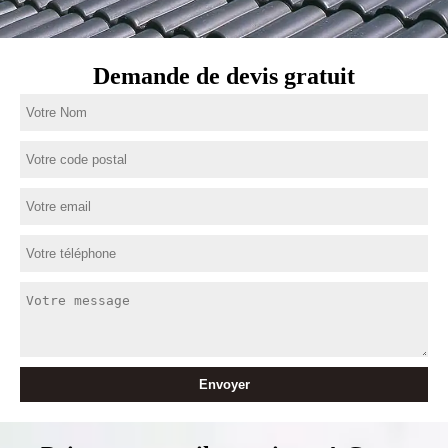
Demande de devis gratuit