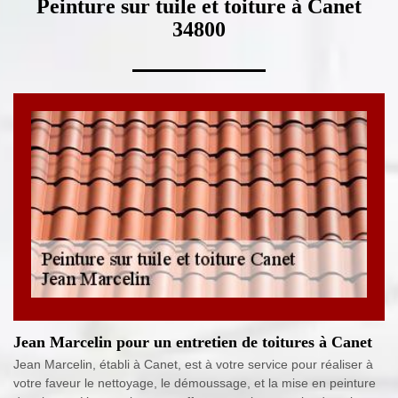
Peinture sur tuile et toiture à Canet
34800
Jean Marcelin pour un entretien de toitures à Canet
Jean Marcelin, établi à Canet, est à votre service pour réaliser à
votre faveur le nettoyage, le démoussage, et la mise en peinture