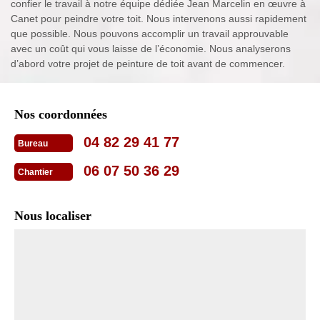
confier le travail à notre équipe dédiée Jean Marcelin en œuvre à
Canet pour peindre votre toit. Nous intervenons aussi rapidement
que possible. Nous pouvons accomplir un travail approuvable
avec un coût qui vous laisse de l’économie. Nous analyserons
d’abord votre projet de peinture de toit avant de commencer.
Nos coordonnées
04 82 29 41 77
Bureau
06 07 50 36 29
Chantier
Nous localiser