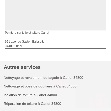
Peinture sur tuile et toiture Canet
921 avenue Gaston Baissette
34400 Lunel
Autres services
Nettoyage et ravalement de façade à Canet 34800
Nettoyage et pose de gouttière à Canet 34800
Isolation de toiture à Canet 34800
Réparation de toiture à Canet 34800