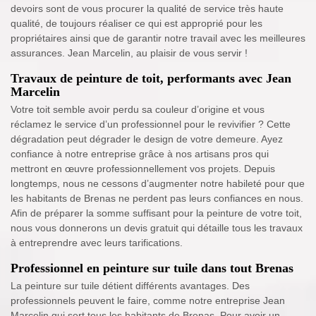
devoirs sont de vous procurer la qualité de service très haute
qualité, de toujours réaliser ce qui est approprié pour les
propriétaires ainsi que de garantir notre travail avec les meilleures
assurances. Jean Marcelin, au plaisir de vous servir !
Travaux de peinture de toit, performants avec Jean
Marcelin
Votre toit semble avoir perdu sa couleur d’origine et vous
réclamez le service d’un professionnel pour le revivifier ? Cette
dégradation peut dégrader le design de votre demeure. Ayez
confiance à notre entreprise grâce à nos artisans pros qui
mettront en œuvre professionnellement vos projets. Depuis
longtemps, nous ne cessons d’augmenter notre habileté pour que
les habitants de Brenas ne perdent pas leurs confiances en nous.
Afin de préparer la somme suffisant pour la peinture de votre toit,
nous vous donnerons un devis gratuit qui détaille tous les travaux
à entreprendre avec leurs tarifications.
Professionnel en peinture sur tuile dans tout Brenas
La peinture sur tuile détient différents avantages. Des
professionnels peuvent le faire, comme notre entreprise Jean
Marcelin qui sert tous les habitants de Brenas. Pour avoir un