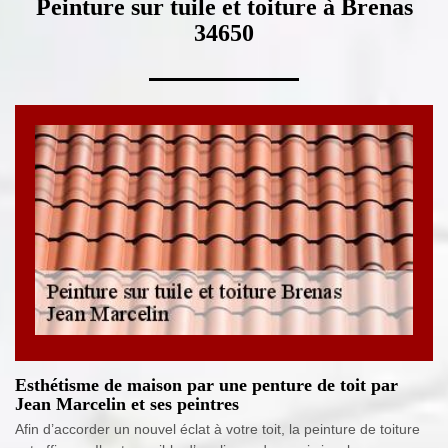
Peinture sur tuile et toiture à Brenas
34650
Esthétisme de maison par une penture de toit par
Jean Marcelin et ses peintres
Afin d’accorder un nouvel éclat à votre toit, la peinture de toiture