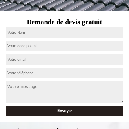
Demande de devis gratuit