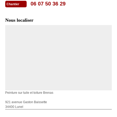
06 07 50 36 29
Chantier
Nous localiser
Peinture sur tuile et toiture Brenas
921 avenue Gaston Baissette
34400 Lunel