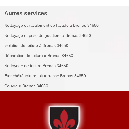
Autres services
Nettoyage et ravalement de façade à Brenas 34650
Nettoyage et pose de gouttière à Brenas 34650
Isolation de toiture à Brenas 34650
Réparation de toiture à Brenas 34650
Nettoyage de toiture Brenas 34650
Etanchéité toiture toit terrasse Brenas 34650
Couvreur Brenas 34650