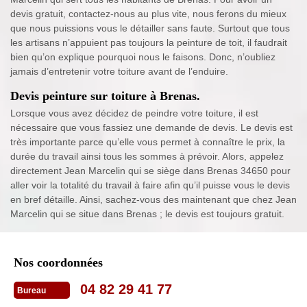
devis gratuit, contactez-nous au plus vite, nous ferons du mieux
que nous puissions vous le détailler sans faute. Surtout que tous
les artisans n’appuient pas toujours la peinture de toit, il faudrait
bien qu’on explique pourquoi nous le faisons. Donc, n’oubliez
jamais d’entretenir votre toiture avant de l’enduire.
Devis peinture sur toiture à Brenas.
Lorsque vous avez décidez de peindre votre toiture, il est
nécessaire que vous fassiez une demande de devis. Le devis est
très importante parce qu’elle vous permet à connaître le prix, la
durée du travail ainsi tous les sommes à prévoir. Alors, appelez
directement Jean Marcelin qui se siège dans Brenas 34650 pour
aller voir la totalité du travail à faire afin qu’il puisse vous le devis
en bref détaille. Ainsi, sachez-vous des maintenant que chez Jean
Marcelin qui se situe dans Brenas ; le devis est toujours gratuit.
Nos coordonnées
04 82 29 41 77
Bureau