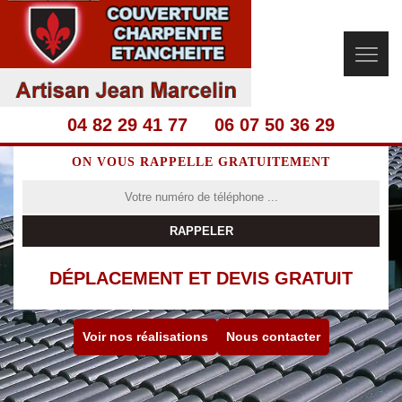
04 82 29 41 77
06 07 50 36 29
ON VOUS RAPPELLE GRATUITEMENT
DÉPLACEMENT ET DEVIS GRATUIT
Voir nos réalisations
Nous contacter