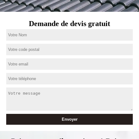
Demande de devis gratuit