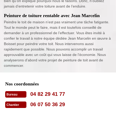
bien qu’on explique pourquoi nous le faisons. Donc, n’oubliez
jamais d’entretenir votre toiture avant de l’enduire.
Peinture de toiture rentable avec Jean Marcelin
Peindre le toit de maison n’est pas vraiment une tâche fatigante.
Tout le monde peut le faire, mais il est toutefois conseillé de
demander à un professionnel de l’effectuer. Vous êtes invité à
confier le travail à notre équipe dédiée Jean Marcelin en œuvre à
Boisset pour peindre votre toit. Nous intervenons aussi
rapidement que possible. Nous pouvons accomplir un travail
approuvable avec un coût qui vous laisse de l’économie. Nous
analyserons d’abord votre projet de peinture de toit avant de
commencer.
Nos coordonnées
04 82 29 41 77
Bureau
06 07 50 36 29
Chantier