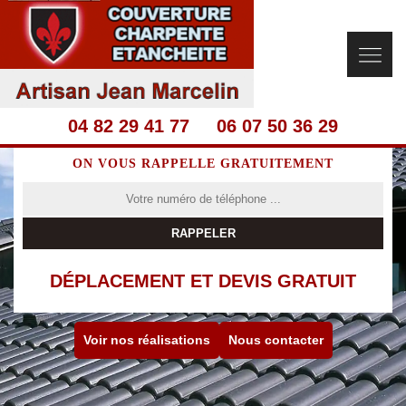
04 82 29 41 77
06 07 50 36 29
ON VOUS RAPPELLE GRATUITEMENT
DÉPLACEMENT ET DEVIS GRATUIT
Voir nos réalisations
Nous contacter