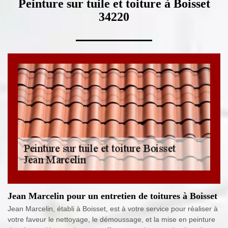
Peinture sur tuile et toiture à Boisset
34220
Jean Marcelin pour un entretien de toitures à Boisset
Jean Marcelin, établi à Boisset, est à votre service pour réaliser à
votre faveur le nettoyage, le démoussage, et la mise en peinture