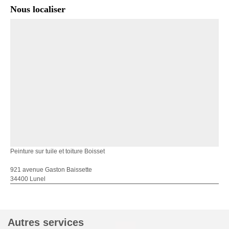
Nous localiser
Peinture sur tuile et toiture Boisset
921 avenue Gaston Baissette
34400 Lunel
Autres services