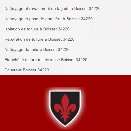
Nettoyage et ravalement de façade à Boisset 34220
Nettoyage et pose de gouttière à Boisset 34220
Isolation de toiture à Boisset 34220
Réparation de toiture à Boisset 34220
Nettoyage de toiture Boisset 34220
Etanchéité toiture toit terrasse Boisset 34220
Couvreur Boisset 34220