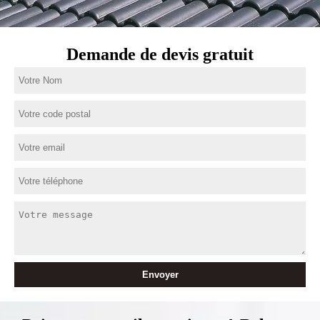
Demande de devis gratuit