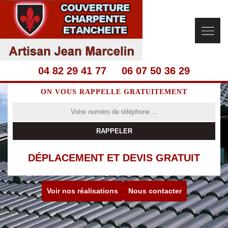
04 82 29 41 77
06 07 50 36 29
ON VOUS RAPPELLE GRATUITEMENT
DÉPLACEMENT ET DEVIS GRATUIT
Voir nos réalisations
Nous contacter