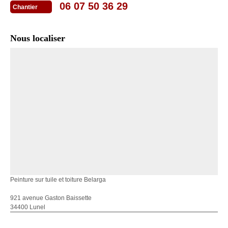
06 07 50 36 29
Chantier
Nous localiser
Peinture sur tuile et toiture Belarga
921 avenue Gaston Baissette
34400 Lunel