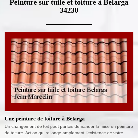
Peinture sur tuile et toiture à Belarga
34230
Une peinture de toiture à Belarga
Un changement de toit peut parfois demander la mise en peinture
de toiture. Action qui rallonge amplement l’existence de votre