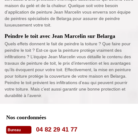
maison du gelé et de la chaleur. Quelque soit votre besoin
d’application de peinture Jean Marcelin vous enverra son équipe
de peintres spécialisés de Belarga pour assurer de peindre
luxueusement votre toit.
Peindre le toit avec Jean Marcelin sur Belarga
Quels effets donnent le fait de peindre la toiture ? Que faire pour
peindre le toit ? Est-ce que la peinture protège vraiment des
infiltrations ? L’équipe Jean Marcelin vous détaille le contenu des
travaux de peinture de toit, le prix d’intervention et les avantages
qu’ils évoquent pour votre toit. Effectivement, la mise en peinture
pour toiture protège la couverture de votre maison en Belarga.
Peindre le toit prévient les infiltrations d’eau qui peuvent pourrir
votre toiture. Mais c’est aussi garantir une bonne protection et
durabilité à l’avenir.
Nos coordonnées
04 82 29 41 77
Bureau