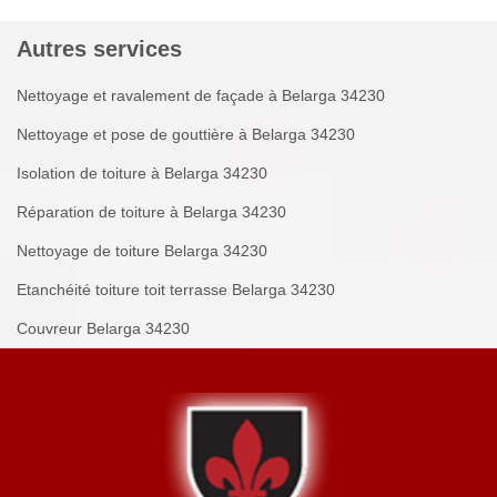
Autres services
Nettoyage et ravalement de façade à Belarga 34230
Nettoyage et pose de gouttière à Belarga 34230
Isolation de toiture à Belarga 34230
Réparation de toiture à Belarga 34230
Nettoyage de toiture Belarga 34230
Etanchéité toiture toit terrasse Belarga 34230
Couvreur Belarga 34230