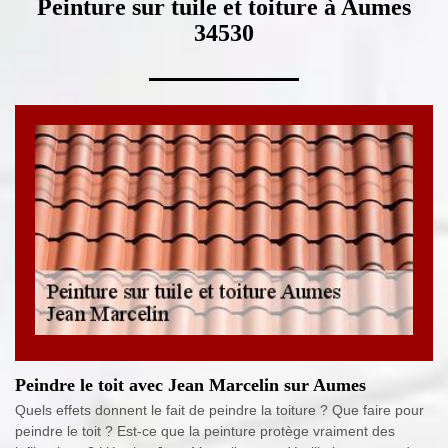
Peinture sur tuile et toiture à Aumes
34530
Peindre le toit avec Jean Marcelin sur Aumes
Quels effets donnent le fait de peindre la toiture ? Que faire pour
peindre le toit ? Est-ce que la peinture protège vraiment des