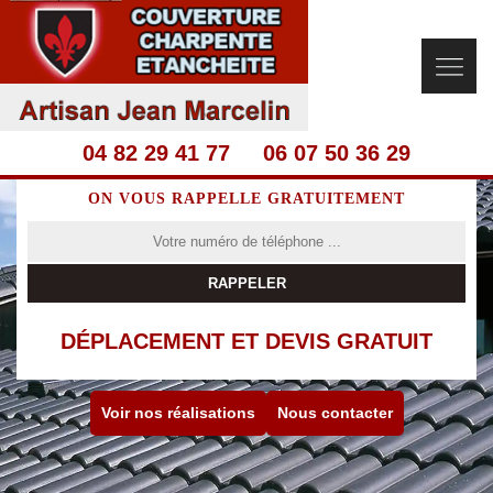
04 82 29 41 77
06 07 50 36 29
ON VOUS RAPPELLE GRATUITEMENT
DÉPLACEMENT ET DEVIS GRATUIT
Voir nos réalisations
Nous contacter