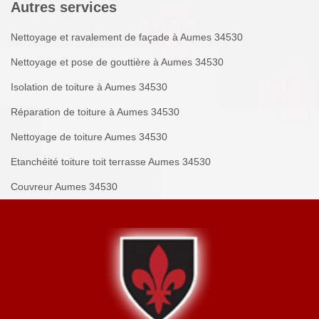
Autres services
Nettoyage et ravalement de façade à Aumes 34530
Nettoyage et pose de gouttière à Aumes 34530
Isolation de toiture à Aumes 34530
Réparation de toiture à Aumes 34530
Nettoyage de toiture Aumes 34530
Etanchéité toiture toit terrasse Aumes 34530
Couvreur Aumes 34530