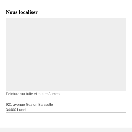
Nous localiser
Peinture sur tuile et toiture Aumes
921 avenue Gaston Baissette
34400 Lunel