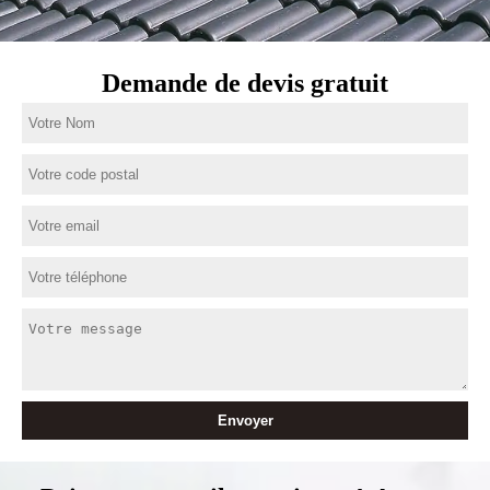
Demande de devis gratuit