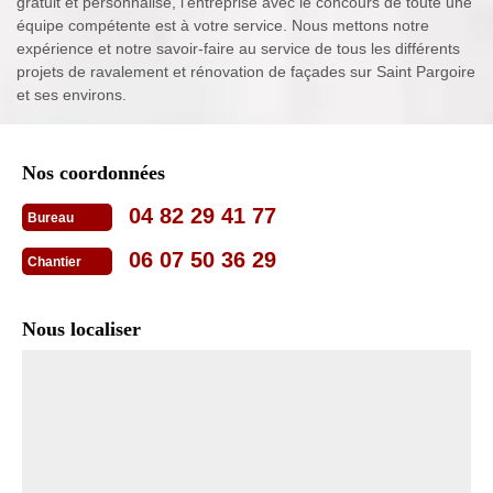
gratuit et personnalisé, l’entreprise avec le concours de toute une
équipe compétente est à votre service. Nous mettons notre
expérience et notre savoir-faire au service de tous les différents
projets de ravalement et rénovation de façades sur Saint Pargoire
et ses environs.
Nos coordonnées
04 82 29 41 77
Bureau
06 07 50 36 29
Chantier
Nous localiser