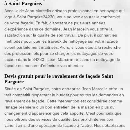
à Saint Pargoire.
Avec l’aide Jean Marcelin artisans professionnel en nettoyage qui
loge à Saint Pargoire34230, vous pouvez assurer la conformité
de votre façade. En fait, disposant de plusieurs années
d’expérience dans ce domaine, Jean Marcelin vous offre la
satisfaction sur la qualité de son travail. De plus, il connaît les
méthodes pour que les travaux de nettoyage sur votre façade
soient parfaitement maîtrisés. Alors, si vous êtes à la recherche
des professionnels pour se charger les nettoyages de votre
façade dans le 34230 ; Jean Marcelin artisans en nettoyage de
façade est mesure d’effectuer vos attentes.
Devis gratuit pour le ravalement de façade Saint
Pargoire
Située en Saint Pargoire, notre entreprise Jean Marcelin offre un
tarif compétitif respectant le budget pour toutes les demandes en
ravalement de façade. Cette intervention est considérée comme
l’image première d’un bon entretien de la maison en plus du
changement d'apparence que cela apporte. C’est pour cela que
nous offrons des services de qualité. Les prix d’intervention
varient ainsi d'une opération de façade à l'autre. Nous établissons