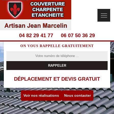
04 82 29 41 77
06 07 50 36 29
ON VOUS RAPPELLE GRATUITEMENT
DÉPLACEMENT ET DEVIS GRATUIT
Voir nos réalisations
Nous contacter