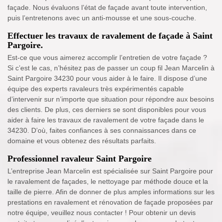
façade. Nous évaluons l’état de façade avant toute intervention,
puis l’entretenons avec un anti-mousse et une sous-couche.
Effectuer les travaux de ravalement de façade à Saint
Pargoire.
Est-ce que vous aimerez accomplir l’entretien de votre façade ?
Si c’est le cas, n’hésitez pas de passer un coup fil Jean Marcelin à
Saint Pargoire 34230 pour vous aider à le faire. Il dispose d’une
équipe des experts ravaleurs très expérimentés capable
d’intervenir sur n’importe que situation pour répondre aux besoins
des clients. De plus, ces derniers se sont disponibles pour vous
aider à faire les travaux de ravalement de votre façade dans le
34230. D’où, faites confiances à ses connaissances dans ce
domaine et vous obtenez des résultats parfaits.
Professionnel ravaleur Saint Pargoire
L’entreprise Jean Marcelin est spécialisée sur Saint Pargoire pour
le ravalement de façades, le nettoyage par méthode douce et la
taille de pierre. Afin de donner de plus amples informations sur les
prestations en ravalement et rénovation de façade proposées par
notre équipe, veuillez nous contacter ! Pour obtenir un devis