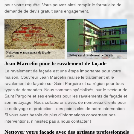
pour votre requête. Vous pouvez ainsi remplir le formulaire de
demande de devis gratuit sans engagement.
Jean Marcelin pour le ravalement de façade
Le ravalement de façade est une étape importante pour votre
maison. Couvreur Jean Marcelin réalise le traitement et le
ravalement de façade sur Saint Pargoire et sa région pour tous
types de demandes. Nous sommes spécialisés, sur le secteur de
Saint Pargoire et ses environs pour les ravalements de façade et
son nettoyage. Nous collaborons avec de nombreux clients pour
le nettoyage et protection : des points clés de notre intervention.
Si vous avez besoin de plus d’informations concernant nos
interventions, n’hésitez pas à nous contacter !
Nettoyer votre façade avec des artisans professionnels