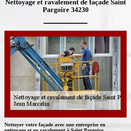
Nettoyage et ravalement de façade Saint
Pargoire 34230
Nettoyer votre façade avec une entreprise en
nettoyage et en ravalement à Saint Pargoire.