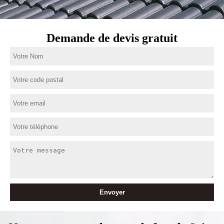
Demande de devis gratuit