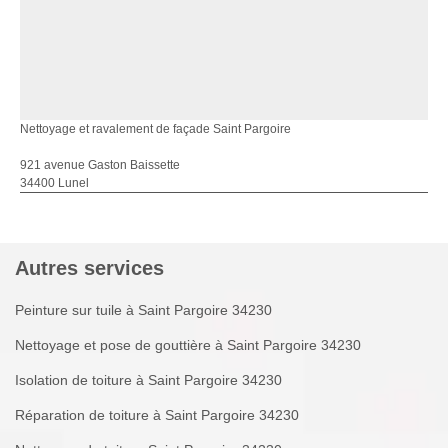
Nettoyage et ravalement de façade Saint Pargoire
921 avenue Gaston Baissette
34400 Lunel
Autres services
Peinture sur tuile à Saint Pargoire 34230
Nettoyage et pose de gouttière à Saint Pargoire 34230
Isolation de toiture à Saint Pargoire 34230
Réparation de toiture à Saint Pargoire 34230