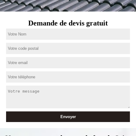
Demande de devis gratuit