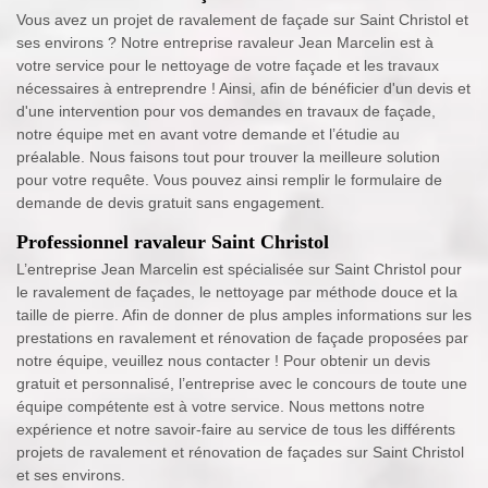
Vous avez un projet de ravalement de façade sur Saint Christol et
ses environs ? Notre entreprise ravaleur Jean Marcelin est à
votre service pour le nettoyage de votre façade et les travaux
nécessaires à entreprendre ! Ainsi, afin de bénéficier d'un devis et
d'une intervention pour vos demandes en travaux de façade,
notre équipe met en avant votre demande et l’étudie au
préalable. Nous faisons tout pour trouver la meilleure solution
pour votre requête. Vous pouvez ainsi remplir le formulaire de
demande de devis gratuit sans engagement.
Professionnel ravaleur Saint Christol
L’entreprise Jean Marcelin est spécialisée sur Saint Christol pour
le ravalement de façades, le nettoyage par méthode douce et la
taille de pierre. Afin de donner de plus amples informations sur les
prestations en ravalement et rénovation de façade proposées par
notre équipe, veuillez nous contacter ! Pour obtenir un devis
gratuit et personnalisé, l’entreprise avec le concours de toute une
équipe compétente est à votre service. Nous mettons notre
expérience et notre savoir-faire au service de tous les différents
projets de ravalement et rénovation de façades sur Saint Christol
et ses environs.