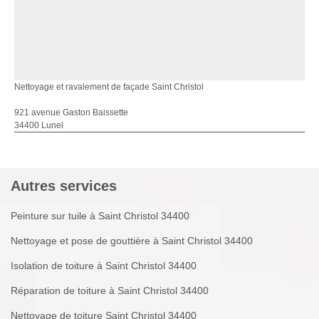
Nettoyage et ravalement de façade Saint Christol
921 avenue Gaston Baissette
34400 Lunel
Autres services
Peinture sur tuile à Saint Christol 34400
Nettoyage et pose de gouttière à Saint Christol 34400
Isolation de toiture à Saint Christol 34400
Réparation de toiture à Saint Christol 34400
Nettoyage de toiture Saint Christol 34400