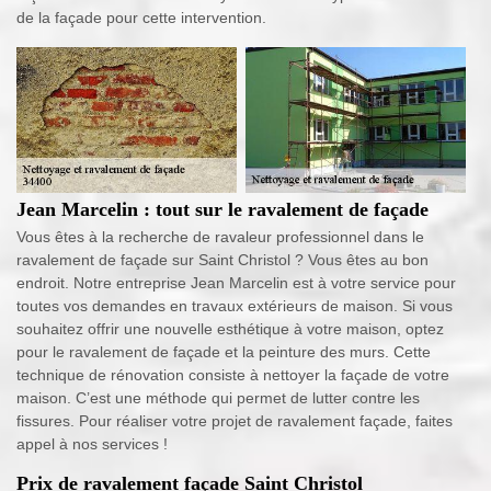
de la façade pour cette intervention.
Jean Marcelin : tout sur le ravalement de façade
Vous êtes à la recherche de ravaleur professionnel dans le
ravalement de façade sur Saint Christol ? Vous êtes au bon
endroit. Notre entreprise Jean Marcelin est à votre service pour
toutes vos demandes en travaux extérieurs de maison. Si vous
souhaitez offrir une nouvelle esthétique à votre maison, optez
pour le ravalement de façade et la peinture des murs. Cette
technique de rénovation consiste à nettoyer la façade de votre
maison. C’est une méthode qui permet de lutter contre les
fissures. Pour réaliser votre projet de ravalement façade, faites
appel à nos services !
Prix de ravalement façade Saint Christol