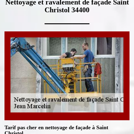
Nettoyage et ravalement de façade Saint
Christol 34400
Tarif pas cher en nettoyage de façade à Saint
Christol.