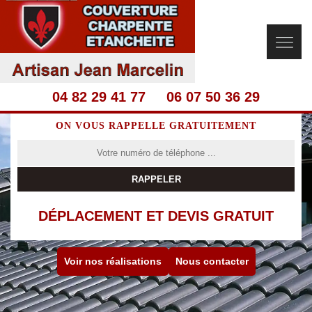
04 82 29 41 77
06 07 50 36 29
ON VOUS RAPPELLE GRATUITEMENT
DÉPLACEMENT ET DEVIS GRATUIT
Voir nos réalisations
Nous contacter