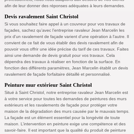
afin de leur donner des réponses adéquates à leurs demandes.
Devis ravalement Saint Christol
Si vous souhaitez faire appel à un couvreur pour vos travaux de
façades, sachez qu’avec l’entreprise ravaleur Jean Marcelin les
prix d'un ravalement de façade varient d'une opération à l'autre. Il
convient de ce fait de vous établir des devis ravalement afin de
pouvoir vous offrir une idée précise du tarif de ces travaux. Faites
ainsi une demande de devis gratuit pour vos travaux. Cela
dépendra des travaux à réaliser en fonction de la surface. En
fonction des différents paramètres, Jean Marcelin établit un devis
ravalement de façade forfaitaire détaillé et personnalisé.
Peinture mur extérieur Saint Christol
Situé à Saint Christol, notre entreprise ravaleur Jean Marcelin est
à votre service pour toutes les demandes de peintures des murs
extérieurs et les ravalements de façade pour protéger votre
maison de la dégradation des murs causée par le mauvais temps.
La façade est un élément essentiel pour la longévité de toute
maison. L’intervention en peinture exige une compétence et des
savoir-faire. Il est important que la qualité du produit de peinture