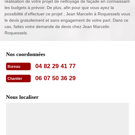
réalisation de votre projet de nettoyage de façade en connaissant
les budgets à prévoir. De plus, afin pour que vous ayez la
possibilité d’effectuer ce projet ; Jean Marcelin à Roquessels vous
le devis gratuitement et sans engagement de votre part. Dans ce
cas, faites votre demande de devis chez Jean Marcelin
Roquessels.
Nos coordonnées
04 82 29 41 77
Bureau
06 07 50 36 29
Chantier
Nous localiser