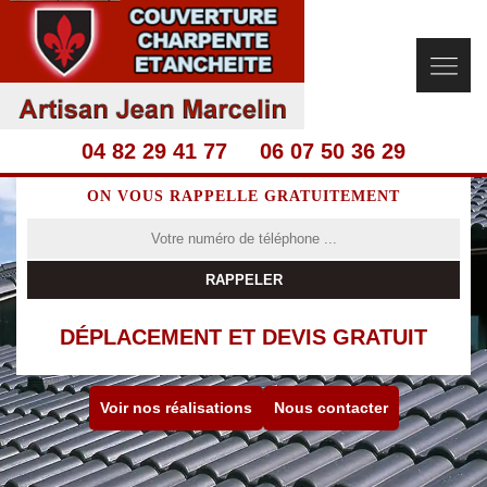
04 82 29 41 77
06 07 50 36 29
ON VOUS RAPPELLE GRATUITEMENT
DÉPLACEMENT ET DEVIS GRATUIT
Voir nos réalisations
Nous contacter