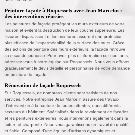
Peinture façade à Roquessels avec Jean Marcelin :
des interventions réussies
Les peintures de façade protègent les murs extérieurs de votre
maison et évitent la destruction de leur couche supérieure. Les
fissures disparaissent et les peintures assurent une protection
plus efficace de l'imperméabilité de la surface des murs. Grâce
des actions de peinture des murs extérieurs, la façade retrouve
sa seconde jeunesse. Pour avoir plus d’information sur nos tarifs,
adressez-vous à notre équipe sur Roquessels. Nous vous offrons
gracieusement le devis détaillé et personnalisé de votre demande
en peinture de façade.
Rénovation de façade Roquessels
Sur Roquessels, de nombreux clients sont satisfaits de nos
services. Notre entreprise Jean Marcelin assure des travaux
d’intervention à la hauteur de toutes attentes, dans différents
secteurs du bâtiment. Spécialisés dans le ravalement de façades
et les peintures extérieures, nous intervenons également dans la
toiture et charpente. Nous vous garantissons un travail de qualité
et fiable. Composé d’une équipe d'artisans dynamiques et