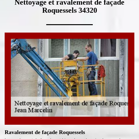
Nettoyage et ravalement de façade
Roquessels 34320
Ravalement de façade Roquessels