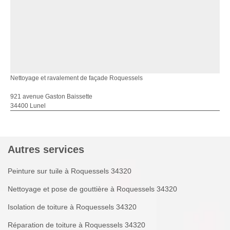
Nettoyage et ravalement de façade Roquessels
921 avenue Gaston Baissette
34400 Lunel
Autres services
Peinture sur tuile à Roquessels 34320
Nettoyage et pose de gouttière à Roquessels 34320
Isolation de toiture à Roquessels 34320
Réparation de toiture à Roquessels 34320