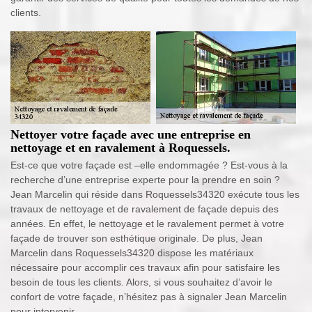
clients.
Nettoyer votre façade avec une entreprise en
nettoyage et en ravalement à Roquessels.
Est-ce que votre façade est –elle endommagée ? Est-vous à la
recherche d’une entreprise experte pour la prendre en soin ?
Jean Marcelin qui réside dans Roquessels34320 exécute tous les
travaux de nettoyage et de ravalement de façade depuis des
années. En effet, le nettoyage et le ravalement permet à votre
façade de trouver son esthétique originale. De plus, Jean
Marcelin dans Roquessels34320 dispose les matériaux
nécessaire pour accomplir ces travaux afin pour satisfaire les
besoin de tous les clients. Alors, si vous souhaitez d’avoir le
confort de votre façade, n’hésitez pas à signaler Jean Marcelin
pour intervenir.