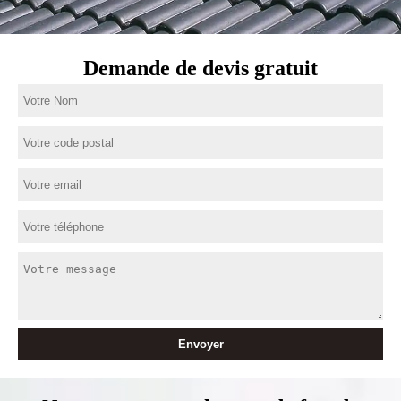
Demande de devis gratuit