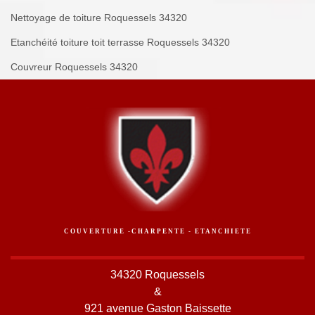
Nettoyage de toiture Roquessels 34320
Etanchéité toiture toit terrasse Roquessels 34320
Couvreur Roquessels 34320
COUVERTURE -CHARPENTE - ETANCHIETE
34320 Roquessels
&
921 avenue Gaston Baissette