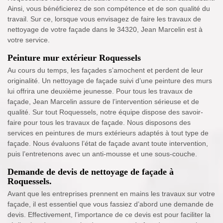
Ainsi, vous bénéficierez de son compétence et de son qualité du
travail. Sur ce, lorsque vous envisagez de faire les travaux de
nettoyage de votre façade dans le 34320, Jean Marcelin est à
votre service.
Peinture mur extérieur Roquessels
Au cours du temps, les façades s’amochent et perdent de leur
originalité. Un nettoyage de façade suivi d’une peinture des murs
lui offrira une deuxième jeunesse. Pour tous les travaux de
façade, Jean Marcelin assure de l’intervention sérieuse et de
qualité. Sur tout Roquessels, notre équipe dispose des savoir-
faire pour tous les travaux de façade. Nous disposons des
services en peintures de murs extérieurs adaptés à tout type de
façade. Nous évaluons l’état de façade avant toute intervention,
puis l’entretenons avec un anti-mousse et une sous-couche.
Demande de devis de nettoyage de façade à
Roquessels.
Avant que les entreprises prennent en mains les travaux sur votre
façade, il est essentiel que vous fassiez d’abord une demande de
devis. Effectivement, l’importance de ce devis est pour faciliter la