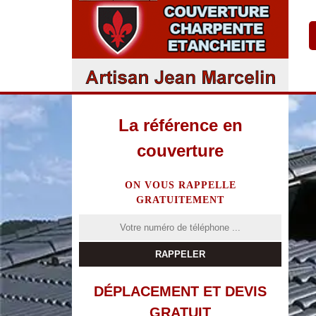
La référence en
couverture
ON VOUS RAPPELLE
GRATUITEMENT
DÉPLACEMENT ET DEVIS
GRATUIT