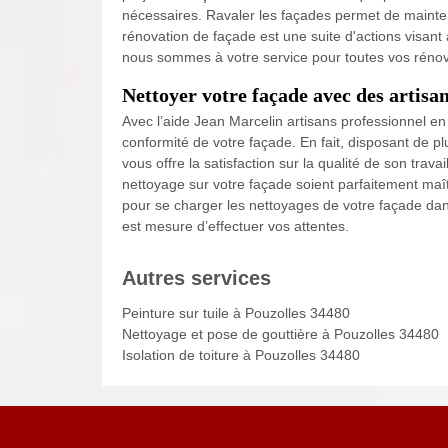
nécessaires. Ravaler les façades permet de mainte
rénovation de façade est une suite d'actions visant 
nous sommes à votre service pour toutes vos rénov
Nettoyer votre façade avec des artisan
Avec l’aide Jean Marcelin artisans professionnel e
conformité de votre façade. En fait, disposant de 
vous offre la satisfaction sur la qualité de son trav
nettoyage sur votre façade soient parfaitement maît
pour se charger les nettoyages de votre façade dan
est mesure d’effectuer vos attentes.
Autres services
Peinture sur tuile à Pouzolles 34480
Nettoyage et pose de gouttière à Pouzolles 34480
Isolation de toiture à Pouzolles 34480