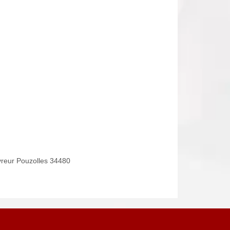
reur Pouzolles 34480