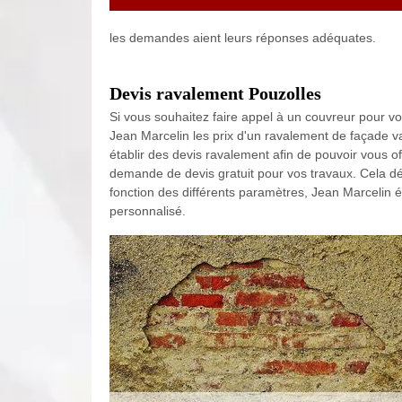
les demandes aient leurs réponses adéquates.
Devis ravalement Pouzolles
Si vous souhaitez faire appel à un couvreur pour vo
Jean Marcelin les prix d'un ravalement de façade var
établir des devis ravalement afin de pouvoir vous off
demande de devis gratuit pour vos travaux. Cela dé
fonction des différents paramètres, Jean Marcelin ét
personnalisé.