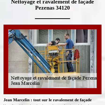
Nettoyage et ravalement de façade
Pezenas 34120
Jean Marcelin : tout sur le ravalement de façade