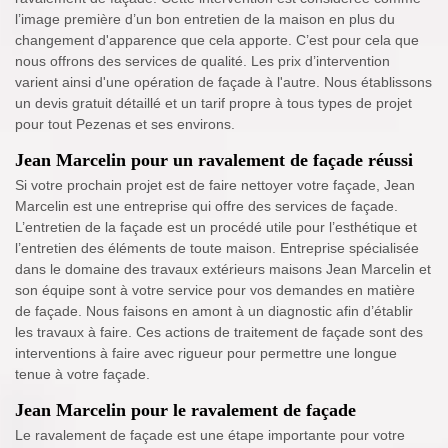
l’image première d’un bon entretien de la maison en plus du
changement d'apparence que cela apporte. C’est pour cela que
nous offrons des services de qualité. Les prix d’intervention
varient ainsi d'une opération de façade à l'autre. Nous établissons
un devis gratuit détaillé et un tarif propre à tous types de projet
pour tout Pezenas et ses environs.
Jean Marcelin pour un ravalement de façade réussi
Si votre prochain projet est de faire nettoyer votre façade, Jean
Marcelin est une entreprise qui offre des services de façade.
L’entretien de la façade est un procédé utile pour l’esthétique et
l’entretien des éléments de toute maison. Entreprise spécialisée
dans le domaine des travaux extérieurs maisons Jean Marcelin et
son équipe sont à votre service pour vos demandes en matière
de façade. Nous faisons en amont à un diagnostic afin d’établir
les travaux à faire. Ces actions de traitement de façade sont des
interventions à faire avec rigueur pour permettre une longue
tenue à votre façade.
Jean Marcelin pour le ravalement de façade
Le ravalement de façade est une étape importante pour votre