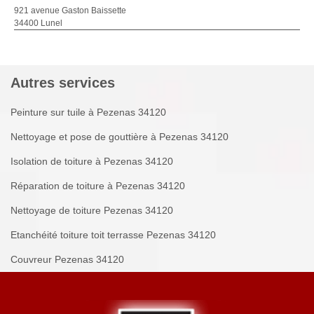
921 avenue Gaston Baissette
34400 Lunel
Autres services
Peinture sur tuile à Pezenas 34120
Nettoyage et pose de gouttière à Pezenas 34120
Isolation de toiture à Pezenas 34120
Réparation de toiture à Pezenas 34120
Nettoyage de toiture Pezenas 34120
Etanchéité toiture toit terrasse Pezenas 34120
Couvreur Pezenas 34120