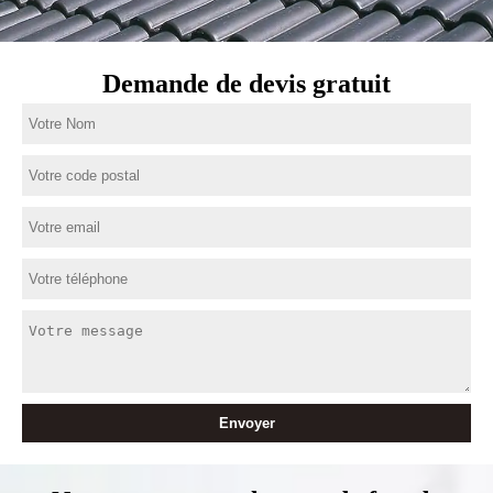
Demande de devis gratuit