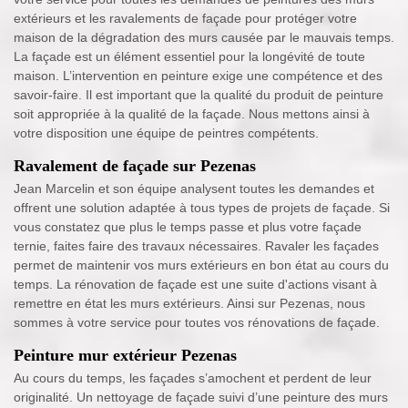
extérieurs et les ravalements de façade pour protéger votre
maison de la dégradation des murs causée par le mauvais temps.
La façade est un élément essentiel pour la longévité de toute
maison. L’intervention en peinture exige une compétence et des
savoir-faire. Il est important que la qualité du produit de peinture
soit appropriée à la qualité de la façade. Nous mettons ainsi à
votre disposition une équipe de peintres compétents.
Ravalement de façade sur Pezenas
Jean Marcelin et son équipe analysent toutes les demandes et
offrent une solution adaptée à tous types de projets de façade. Si
vous constatez que plus le temps passe et plus votre façade
ternie, faites faire des travaux nécessaires. Ravaler les façades
permet de maintenir vos murs extérieurs en bon état au cours du
temps. La rénovation de façade est une suite d'actions visant à
remettre en état les murs extérieurs. Ainsi sur Pezenas, nous
sommes à votre service pour toutes vos rénovations de façade.
Peinture mur extérieur Pezenas
Au cours du temps, les façades s’amochent et perdent de leur
originalité. Un nettoyage de façade suivi d’une peinture des murs