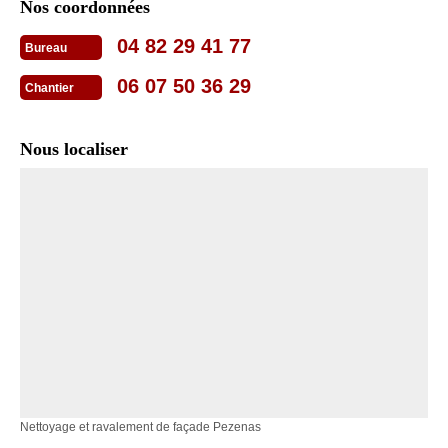
Nos coordonnées
04 82 29 41 77
Bureau
06 07 50 36 29
Chantier
Nous localiser
Nettoyage et ravalement de façade Pezenas