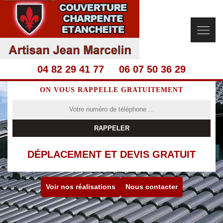
04 82 29 41 77
06 07 50 36 29
ON VOUS RAPPELLE GRATUITEMENT
DÉPLACEMENT ET DEVIS GRATUIT
Voir nos réalisations
Nous contacter