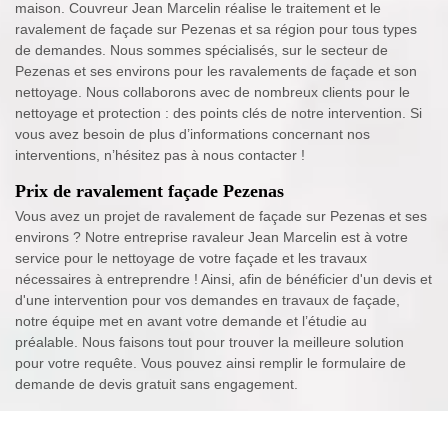
maison. Couvreur Jean Marcelin réalise le traitement et le
ravalement de façade sur Pezenas et sa région pour tous types
de demandes. Nous sommes spécialisés, sur le secteur de
Pezenas et ses environs pour les ravalements de façade et son
nettoyage. Nous collaborons avec de nombreux clients pour le
nettoyage et protection : des points clés de notre intervention. Si
vous avez besoin de plus d’informations concernant nos
interventions, n’hésitez pas à nous contacter !
Prix de ravalement façade Pezenas
Vous avez un projet de ravalement de façade sur Pezenas et ses
environs ? Notre entreprise ravaleur Jean Marcelin est à votre
service pour le nettoyage de votre façade et les travaux
nécessaires à entreprendre ! Ainsi, afin de bénéficier d'un devis et
d'une intervention pour vos demandes en travaux de façade,
notre équipe met en avant votre demande et l’étudie au
préalable. Nous faisons tout pour trouver la meilleure solution
pour votre requête. Vous pouvez ainsi remplir le formulaire de
demande de devis gratuit sans engagement.