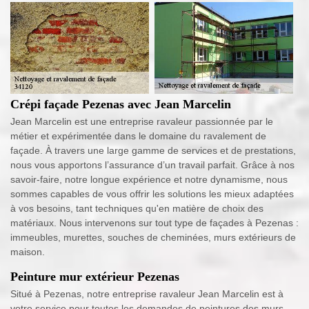
Crépi façade Pezenas avec Jean Marcelin
Jean Marcelin est une entreprise ravaleur passionnée par le
métier et expérimentée dans le domaine du ravalement de
façade. À travers une large gamme de services et de prestations,
nous vous apportons l’assurance d’un travail parfait. Grâce à nos
savoir-faire, notre longue expérience et notre dynamisme, nous
sommes capables de vous offrir les solutions les mieux adaptées
à vos besoins, tant techniques qu'en matière de choix des
matériaux. Nous intervenons sur tout type de façades à Pezenas :
immeubles, murettes, souches de cheminées, murs extérieurs de
maison.
Peinture mur extérieur Pezenas
Situé à Pezenas, notre entreprise ravaleur Jean Marcelin est à
votre service pour toutes les demandes de peintures des murs