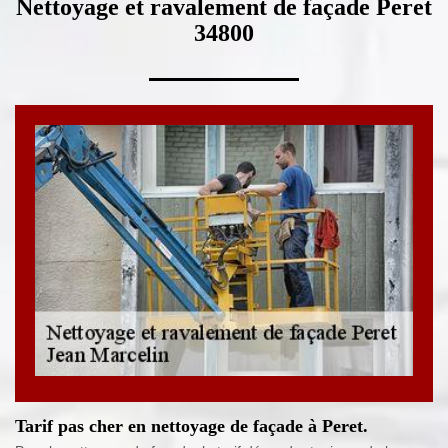
Nettoyage et ravalement de façade Peret
34800
Tarif pas cher en nettoyage de façade à Peret.