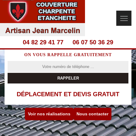
04 82 29 41 77
06 07 50 36 29
ON VOUS RAPPELLE GRATUITEMENT
DÉPLACEMENT ET DEVIS GRATUIT
Voir nos réalisations
Nous contacter