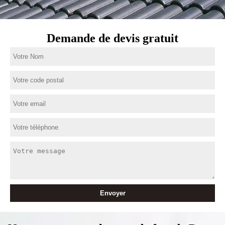
Demande de devis gratuit