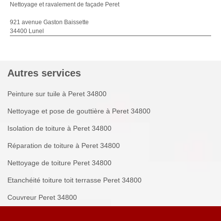
Nettoyage et ravalement de façade Peret
921 avenue Gaston Baissette
34400 Lunel
Autres services
Peinture sur tuile à Peret 34800
Nettoyage et pose de gouttière à Peret 34800
Isolation de toiture à Peret 34800
Réparation de toiture à Peret 34800
Nettoyage de toiture Peret 34800
Etanchéité toiture toit terrasse Peret 34800
Couvreur Peret 34800