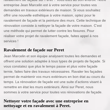
entreprise Jean Marcelin est à votre service pour toutes vos
demandes en travaux extérieurs de maison. Si vous souhaitez
offrir une nouvelle esthétique à votre maison, optez pour le
ravalement de façade et la peinture des murs. Cette technique de
rénovation consiste à nettoyer la façade de votre maison. C’est
une méthode qui permet de lutter contre les fissures. Pour
réaliser votre projet de ravalement façade, faites appel à nos
services !
Ravalement de façade sur Peret
Jean Marcelin et son équipe analysent toutes les demandes et
offrent une solution adaptée à tous types de projets de façade. Si
vous constatez que plus le temps passe et plus votre façade
ternie, faites faire des travaux nécessaires. Ravaler les façades
permet de maintenir vos murs extérieurs en bon état au cours du
temps. La rénovation de façade est une suite d'actions visant à
remettre en état les murs extérieurs. Ainsi sur Peret, nous
sommes à votre service pour toutes vos rénovations de façade.
Nettoyer votre façade avec une entreprise en
nettoyage et en ravalement à Peret.