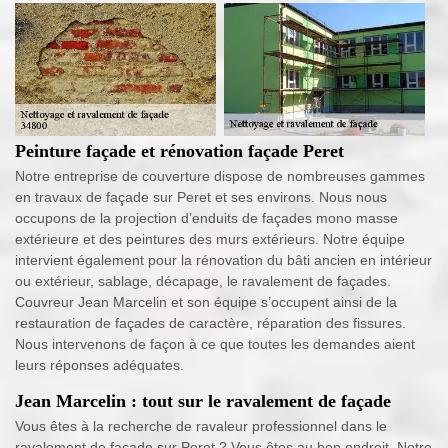
Peinture façade et rénovation façade Peret
Notre entreprise de couverture dispose de nombreuses gammes
en travaux de façade sur Peret et ses environs. Nous nous
occupons de la projection d’enduits de façades mono masse
extérieure et des peintures des murs extérieurs. Notre équipe
intervient également pour la rénovation du bâti ancien en intérieur
ou extérieur, sablage, décapage, le ravalement de façades.
Couvreur Jean Marcelin et son équipe s’occupent ainsi de la
restauration de façades de caractère, réparation des fissures.
Nous intervenons de façon à ce que toutes les demandes aient
leurs réponses adéquates.
Jean Marcelin : tout sur le ravalement de façade
Vous êtes à la recherche de ravaleur professionnel dans le
ravalement de façade sur Peret ? Vous êtes au bon endroit. Notre