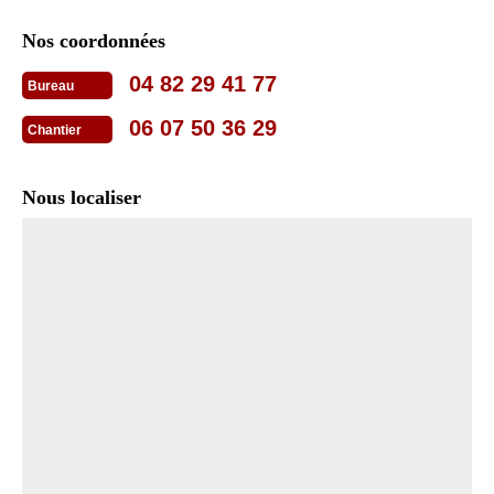
Nos coordonnées
04 82 29 41 77
Bureau
06 07 50 36 29
Chantier
Nous localiser