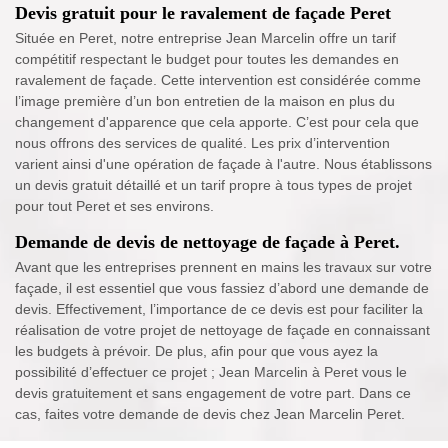
Devis gratuit pour le ravalement de façade Peret
Située en Peret, notre entreprise Jean Marcelin offre un tarif
compétitif respectant le budget pour toutes les demandes en
ravalement de façade. Cette intervention est considérée comme
l’image première d’un bon entretien de la maison en plus du
changement d'apparence que cela apporte. C’est pour cela que
nous offrons des services de qualité. Les prix d’intervention
varient ainsi d'une opération de façade à l'autre. Nous établissons
un devis gratuit détaillé et un tarif propre à tous types de projet
pour tout Peret et ses environs.
Demande de devis de nettoyage de façade à Peret.
Avant que les entreprises prennent en mains les travaux sur votre
façade, il est essentiel que vous fassiez d’abord une demande de
devis. Effectivement, l’importance de ce devis est pour faciliter la
réalisation de votre projet de nettoyage de façade en connaissant
les budgets à prévoir. De plus, afin pour que vous ayez la
possibilité d’effectuer ce projet ; Jean Marcelin à Peret vous le
devis gratuitement et sans engagement de votre part. Dans ce
cas, faites votre demande de devis chez Jean Marcelin Peret.