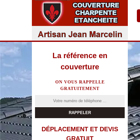
La référence en
couverture
ON VOUS RAPPELLE
GRATUITEMENT
DÉPLACEMENT ET DEVIS
GRATUIT