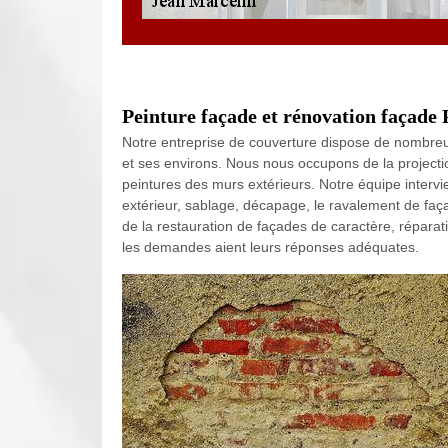
Peinture façade et rénovation façade 
Notre entreprise de couverture dispose de nombr
et ses environs. Nous nous occupons de la project
peintures des murs extérieurs. Notre équipe intervi
extérieur, sablage, décapage, le ravalement de faç
de la restauration de façades de caractère, réparat
les demandes aient leurs réponses adéquates.