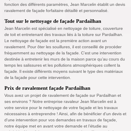
fonction des différents paramètres, Jean Marcelin établit un devis
ravalement de façade forfaitaire détaillé et personnalisé.
Tout sur le nettoyage de façade Pardailhan
Jean Marcelin est spécialisé en nettoyage de toiture, couverture
de toit et entretenant des travaux liés à la toiture sur Pardailhan.
Le nettoyage de façade est la première action avant un
ravalement. Pour ôter les souillures, il est conseillé de procéder
fréquemment au nettoyage de la façade. C’est une intervention
destinée à entretenir les murs de la maison parce qu’au cours du
temps les salissures et les pollutions atmosphériques collent la
façade. Il existe différents moyens suivant le type des matériaux
de la façade pour cette intervention.
Prix de ravalement façade Pardailhan
Vous avez un projet de ravalement de façade sur Pardailhan et
ses environs ? Notre entreprise ravaleur Jean Marcelin est à
votre service pour le nettoyage de votre façade et les travaux
nécessaires à entreprendre ! Ainsi, afin de bénéficier d'un devis et
d'une intervention pour vos demandes en travaux de façade,
notre équipe met en avant votre demande et l’étudie au