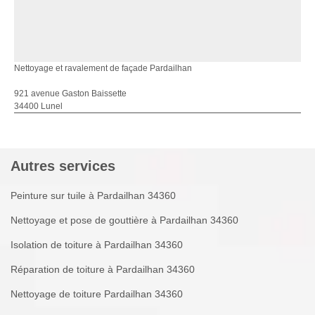
Nettoyage et ravalement de façade Pardailhan
921 avenue Gaston Baissette
34400 Lunel
Autres services
Peinture sur tuile à Pardailhan 34360
Nettoyage et pose de gouttière à Pardailhan 34360
Isolation de toiture à Pardailhan 34360
Réparation de toiture à Pardailhan 34360
Nettoyage de toiture Pardailhan 34360