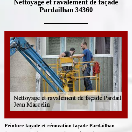
Nettoyage et ravalement de façade
Pardailhan 34360
Peinture façade et rénovation façade Pardailhan