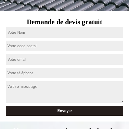
Demande de devis gratuit