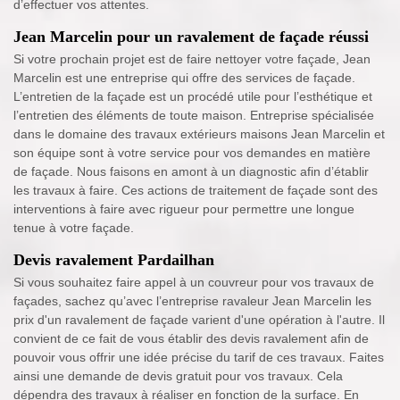
d’effectuer vos attentes.
Jean Marcelin pour un ravalement de façade réussi
Si votre prochain projet est de faire nettoyer votre façade, Jean
Marcelin est une entreprise qui offre des services de façade.
L’entretien de la façade est un procédé utile pour l’esthétique et
l’entretien des éléments de toute maison. Entreprise spécialisée
dans le domaine des travaux extérieurs maisons Jean Marcelin et
son équipe sont à votre service pour vos demandes en matière
de façade. Nous faisons en amont à un diagnostic afin d’établir
les travaux à faire. Ces actions de traitement de façade sont des
interventions à faire avec rigueur pour permettre une longue
tenue à votre façade.
Devis ravalement Pardailhan
Si vous souhaitez faire appel à un couvreur pour vos travaux de
façades, sachez qu’avec l’entreprise ravaleur Jean Marcelin les
prix d'un ravalement de façade varient d'une opération à l'autre. Il
convient de ce fait de vous établir des devis ravalement afin de
pouvoir vous offrir une idée précise du tarif de ces travaux. Faites
ainsi une demande de devis gratuit pour vos travaux. Cela
dépendra des travaux à réaliser en fonction de la surface. En