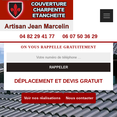
04 82 29 41 77
06 07 50 36 29
ON VOUS RAPPELLE GRATUITEMENT
DÉPLACEMENT ET DEVIS GRATUIT
Voir nos réalisations
Nous contacter