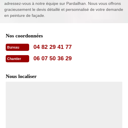
adressez-vous à notre équipe sur Pardailhan. Nous vous offrons
gracieusement le devis détaillé et personnalisé de votre demande
en peinture de façade.
Nos coordonnées
04 82 29 41 77
Bureau
06 07 50 36 29
Chantier
Nous localiser