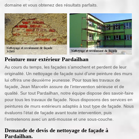
domaine et vous obtenez des résultats parfaits.
Peinture mur extérieur Pardailhan
Au cours du temps, les façades s’amochent et perdent de leur
originalité. Un nettoyage de façade suivi d’une peinture des murs
lui offrira une deuxième jeunesse. Pour tous les travaux de
façade, Jean Marcelin assure de l’intervention sérieuse et de
qualité. Sur tout Pardailhan, notre équipe dispose des savoir-faire
pour tous les travaux de façade. Nous disposons des services en
peintures de murs extérieurs adaptés à tout type de façade. Nous
évaluons l’état de façade avant toute intervention, puis
l’entretenons avec un anti-mousse et une sous-couche.
Demande de devis de nettoyage de façade à
Pardailhan.