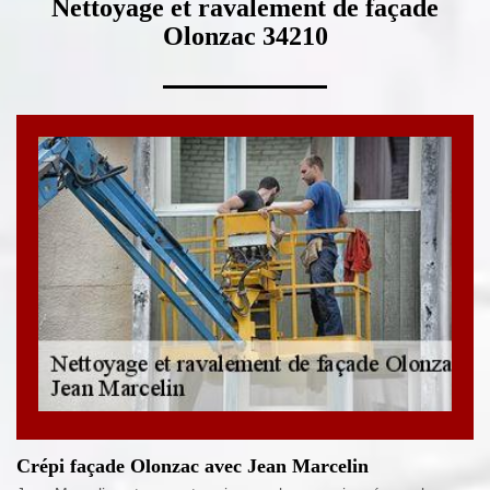
Nettoyage et ravalement de façade
Olonzac 34210
Crépi façade Olonzac avec Jean Marcelin