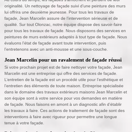
originalité. Un nettoyage de façade suivi d’une peinture des murs
lui offrira une deuxième jeunesse. Pour tous les travaux de
façade, Jean Marcelin assure de l’intervention sérieuse et de
qualité. Sur tout Olonzac, notre équipe dispose des savoir-faire
pour tous les travaux de façade. Nous disposons des services en
peintures de murs extérieurs adaptés à tout type de façade. Nous
évaluons l’état de façade avant toute intervention, puis
l’entretenons avec un anti-mousse et une sous-couche.
Jean Marcelin pour un ravalement de façade réussi
Si votre prochain projet est de faire nettoyer votre façade, Jean
Marcelin est une entreprise qui offre des services de façade.
L’entretien de la façade est un procédé utile pour l’esthétique et
l’entretien des éléments de toute maison. Entreprise spécialisée
dans le domaine des travaux extérieurs maisons Jean Marcelin et
son équipe sont à votre service pour vos demandes en matière
de façade. Nous faisons en amont à un diagnostic afin d’établir
les travaux à faire. Ces actions de traitement de façade sont des
interventions à faire avec rigueur pour permettre une longue
tenue à votre façade.