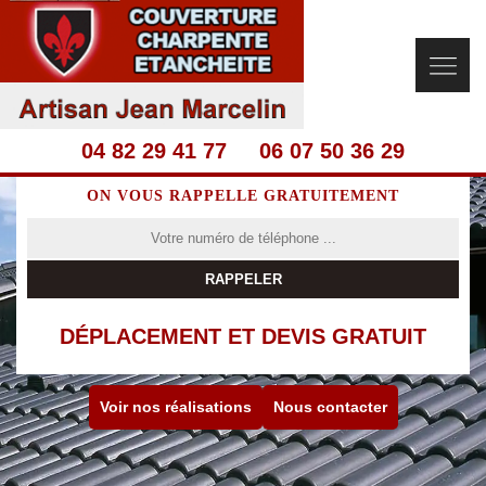
04 82 29 41 77
06 07 50 36 29
ON VOUS RAPPELLE GRATUITEMENT
DÉPLACEMENT ET DEVIS GRATUIT
Voir nos réalisations
Nous contacter