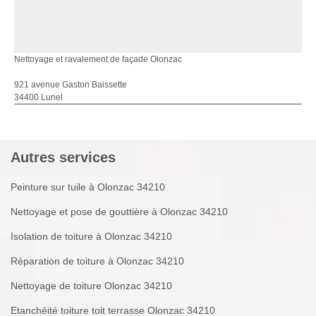
Nettoyage et ravalement de façade Olonzac
921 avenue Gaston Baissette
34400 Lunel
Autres services
Peinture sur tuile à Olonzac 34210
Nettoyage et pose de gouttière à Olonzac 34210
Isolation de toiture à Olonzac 34210
Réparation de toiture à Olonzac 34210
Nettoyage de toiture Olonzac 34210
Etanchéité toiture toit terrasse Olonzac 34210