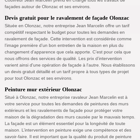
Couvreur Jean Marcelin prend en charge tous les travaux de
façades autour de Olonzac et ses environs.
Devis gratuit pour le ravalement de façade Olonzac
Située en Olonzac, notre entreprise Jean Marcelin offre un tarif
compétitif respectant le budget pour toutes les demandes en
ravalement de façade. Cette intervention est considérée comme
l’image première d’un bon entretien de la maison en plus du
changement d'apparence que cela apporte. C’est pour cela que
nous offrons des services de qualité. Les prix d’intervention
varient ainsi d'une opération de façade à l'autre. Nous établissons
un devis gratuit détaillé et un tarif propre à tous types de projet
pour tout Olonzac et ses environs.
Peinture mur extérieur Olonzac
Situé à Olonzac, notre entreprise ravaleur Jean Marcelin est à
votre service pour toutes les demandes de peintures des murs
extérieurs et les ravalements de façade pour protéger votre
maison de la dégradation des murs causée par le mauvais temps.
La façade est un élément essentiel pour la longévité de toute
maison. L’intervention en peinture exige une compétence et des
savoir-faire. Il est important que la qualité du produit de peinture