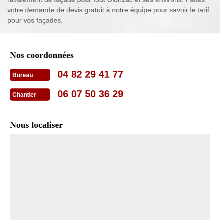
votre demande de devis gratuit à notre équipe pour savoir le tarif
pour vos façades.
Nos coordonnées
04 82 29 41 77
Bureau
06 07 50 36 29
Chantier
Nous localiser