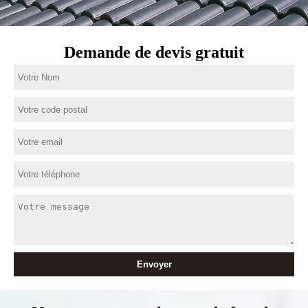
Demande de devis gratuit