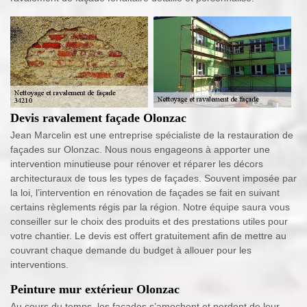
Devis ravalement façade Olonzac
Jean Marcelin est une entreprise spécialiste de la restauration de
façades sur Olonzac. Nous nous engageons à apporter une
intervention minutieuse pour rénover et réparer les décors
architecturaux de tous les types de façades. Souvent imposée par
la loi, l’intervention en rénovation de façades se fait en suivant
certains règlements régis par la région. Notre équipe saura vous
conseiller sur le choix des produits et des prestations utiles pour
votre chantier. Le devis est offert gratuitement afin de mettre au
couvrant chaque demande du budget à allouer pour les
interventions.
Peinture mur extérieur Olonzac
Au cours du temps, les façades s’amochent et perdent de leur