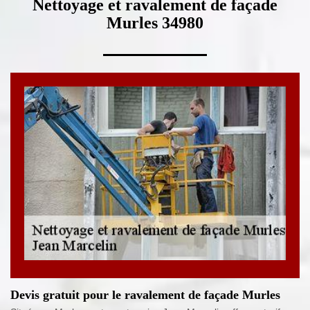
Nettoyage et ravalement de façade
Murles 34980
Devis gratuit pour le ravalement de façade Murles