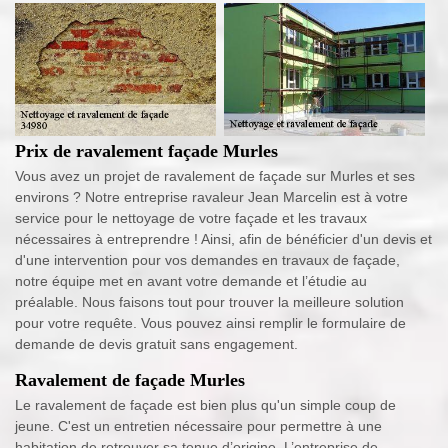
Prix de ravalement façade Murles
Vous avez un projet de ravalement de façade sur Murles et ses
environs ? Notre entreprise ravaleur Jean Marcelin est à votre
service pour le nettoyage de votre façade et les travaux
nécessaires à entreprendre ! Ainsi, afin de bénéficier d'un devis et
d'une intervention pour vos demandes en travaux de façade,
notre équipe met en avant votre demande et l’étudie au
préalable. Nous faisons tout pour trouver la meilleure solution
pour votre requête. Vous pouvez ainsi remplir le formulaire de
demande de devis gratuit sans engagement.
Ravalement de façade Murles
Le ravalement de façade est bien plus qu'un simple coup de
jeune. C'est un entretien nécessaire pour permettre à une
habitation de retrouver sa tenue d’origine. L’entreprise de