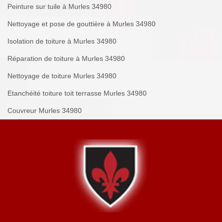
Peinture sur tuile à Murles 34980
Nettoyage et pose de gouttière à Murles 34980
Isolation de toiture à Murles 34980
Réparation de toiture à Murles 34980
Nettoyage de toiture Murles 34980
Etanchéité toiture toit terrasse Murles 34980
Couvreur Murles 34980