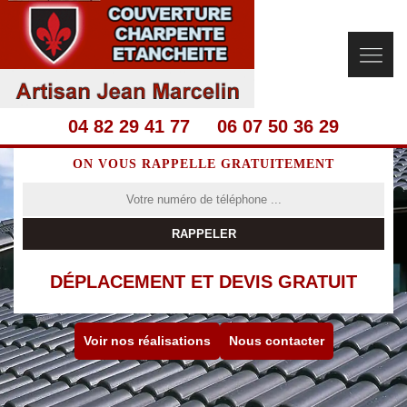
04 82 29 41 77
06 07 50 36 29
ON VOUS RAPPELLE GRATUITEMENT
DÉPLACEMENT ET DEVIS GRATUIT
Voir nos réalisations
Nous contacter