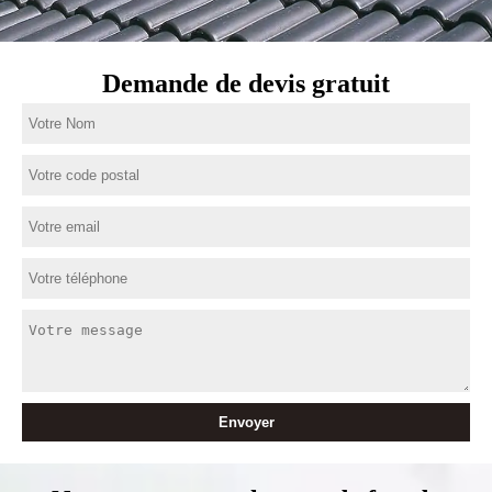
Demande de devis gratuit