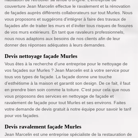
couverture Jean Marcelin effectue le ravalement et la rénovation
de façades auprès différents collaborateurs sur tout Murles. Nous
vous proposons et suggérons d'intégrer à faire des travaux de
façades afin de traiter les murs et d’éviter tous risques de fissures
de vos murs extérieurs. En tant que ravaleurs professionnels,
nous nous adaptons aux besoins de nos clients afin de leur
donner des réponses adéquates à leurs demandes.
Devis nettoyage façade Murles
Vous êtes à la recherche d’une entreprise pour le nettoyage de
vos façades sur Murles ? Jean Marcelin est à votre service pour
tous vos types de façade. La façade donne une touche
d’esthétisme à la maison et garantit son design. De ce fait, il faut
en prendre bien soin comme la toiture. C’est pour cela que nous
vous proposons des services en nettoyage de façade et
ravalement de façade pour tout Murles et ses environs. Faites
votre demande de devis gratuit à notre équipe pour savoir le tarif
pour vos façades.
Devis ravalement façade Murles
Jean Marcelin est une entreprise spécialiste de la restauration de