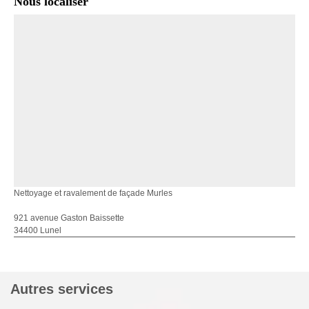
Nous localiser
Nettoyage et ravalement de façade Murles
921 avenue Gaston Baissette
34400 Lunel
Autres services