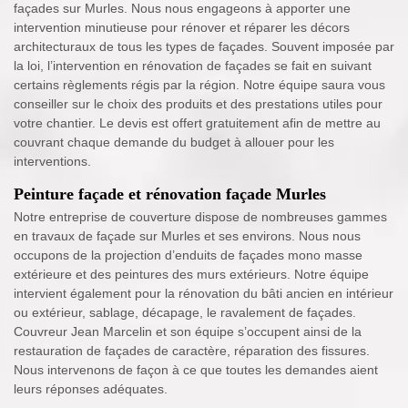
façades sur Murles. Nous nous engageons à apporter une
intervention minutieuse pour rénover et réparer les décors
architecturaux de tous les types de façades. Souvent imposée par
la loi, l’intervention en rénovation de façades se fait en suivant
certains règlements régis par la région. Notre équipe saura vous
conseiller sur le choix des produits et des prestations utiles pour
votre chantier. Le devis est offert gratuitement afin de mettre au
couvrant chaque demande du budget à allouer pour les
interventions.
Peinture façade et rénovation façade Murles
Notre entreprise de couverture dispose de nombreuses gammes
en travaux de façade sur Murles et ses environs. Nous nous
occupons de la projection d’enduits de façades mono masse
extérieure et des peintures des murs extérieurs. Notre équipe
intervient également pour la rénovation du bâti ancien en intérieur
ou extérieur, sablage, décapage, le ravalement de façades.
Couvreur Jean Marcelin et son équipe s’occupent ainsi de la
restauration de façades de caractère, réparation des fissures.
Nous intervenons de façon à ce que toutes les demandes aient
leurs réponses adéquates.