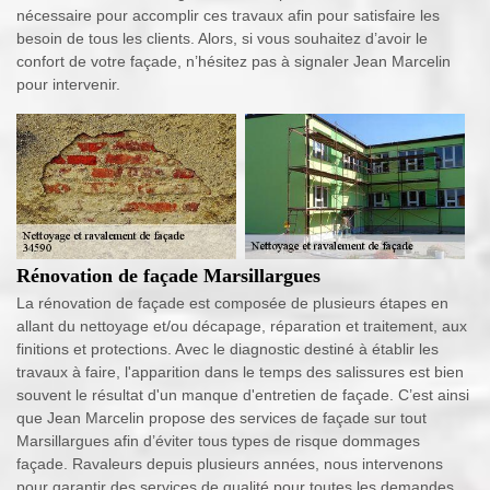
nécessaire pour accomplir ces travaux afin pour satisfaire les
besoin de tous les clients. Alors, si vous souhaitez d’avoir le
confort de votre façade, n’hésitez pas à signaler Jean Marcelin
pour intervenir.
Rénovation de façade Marsillargues
La rénovation de façade est composée de plusieurs étapes en
allant du nettoyage et/ou décapage, réparation et traitement, aux
finitions et protections. Avec le diagnostic destiné à établir les
travaux à faire, l'apparition dans le temps des salissures est bien
souvent le résultat d'un manque d'entretien de façade. C’est ainsi
que Jean Marcelin propose des services de façade sur tout
Marsillargues afin d’éviter tous types de risque dommages
façade. Ravaleurs depuis plusieurs années, nous intervenons
pour garantir des services de qualité pour toutes les demandes