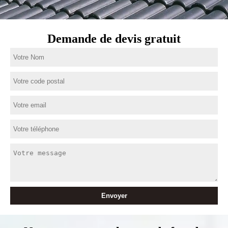
Demande de devis gratuit