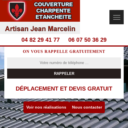
04 82 29 41 77
06 07 50 36 29
ON VOUS RAPPELLE GRATUITEMENT
DÉPLACEMENT ET DEVIS GRATUIT
Voir nos réalisations
Nous contacter