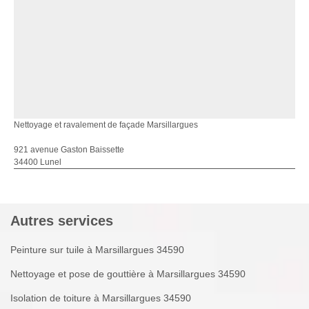
Nettoyage et ravalement de façade Marsillargues
921 avenue Gaston Baissette
34400 Lunel
Autres services
Peinture sur tuile à Marsillargues 34590
Nettoyage et pose de gouttière à Marsillargues 34590
Isolation de toiture à Marsillargues 34590