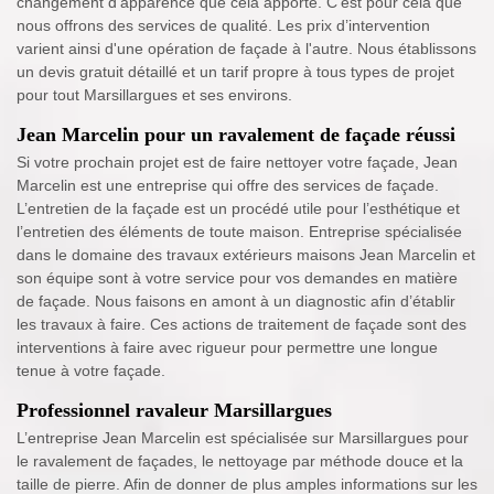
changement d'apparence que cela apporte. C’est pour cela que
nous offrons des services de qualité. Les prix d’intervention
varient ainsi d'une opération de façade à l'autre. Nous établissons
un devis gratuit détaillé et un tarif propre à tous types de projet
pour tout Marsillargues et ses environs.
Jean Marcelin pour un ravalement de façade réussi
Si votre prochain projet est de faire nettoyer votre façade, Jean
Marcelin est une entreprise qui offre des services de façade.
L’entretien de la façade est un procédé utile pour l’esthétique et
l’entretien des éléments de toute maison. Entreprise spécialisée
dans le domaine des travaux extérieurs maisons Jean Marcelin et
son équipe sont à votre service pour vos demandes en matière
de façade. Nous faisons en amont à un diagnostic afin d’établir
les travaux à faire. Ces actions de traitement de façade sont des
interventions à faire avec rigueur pour permettre une longue
tenue à votre façade.
Professionnel ravaleur Marsillargues
L’entreprise Jean Marcelin est spécialisée sur Marsillargues pour
le ravalement de façades, le nettoyage par méthode douce et la
taille de pierre. Afin de donner de plus amples informations sur les