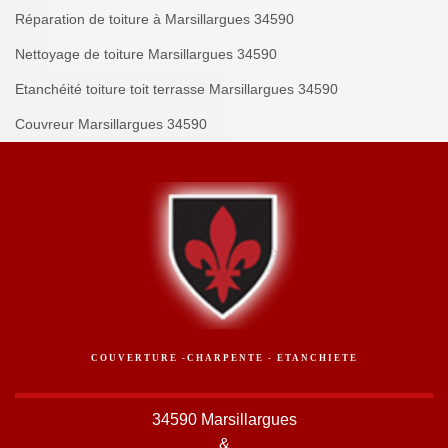
Réparation de toiture à Marsillargues 34590
Nettoyage de toiture Marsillargues 34590
Etanchéité toiture toit terrasse Marsillargues 34590
Couvreur Marsillargues 34590
COUVERTURE -CHARPENTE - ETANCHIETE
34590 Marsillargues
&