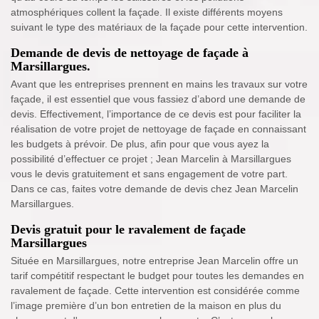
atmosphériques collent la façade. Il existe différents moyens
suivant le type des matériaux de la façade pour cette intervention.
Demande de devis de nettoyage de façade à
Marsillargues.
Avant que les entreprises prennent en mains les travaux sur votre
façade, il est essentiel que vous fassiez d’abord une demande de
devis. Effectivement, l’importance de ce devis est pour faciliter la
réalisation de votre projet de nettoyage de façade en connaissant
les budgets à prévoir. De plus, afin pour que vous ayez la
possibilité d’effectuer ce projet ; Jean Marcelin à Marsillargues
vous le devis gratuitement et sans engagement de votre part.
Dans ce cas, faites votre demande de devis chez Jean Marcelin
Marsillargues.
Devis gratuit pour le ravalement de façade
Marsillargues
Située en Marsillargues, notre entreprise Jean Marcelin offre un
tarif compétitif respectant le budget pour toutes les demandes en
ravalement de façade. Cette intervention est considérée comme
l’image première d’un bon entretien de la maison en plus du