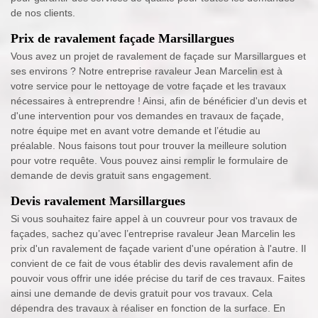
de nos clients.
Prix de ravalement façade Marsillargues
Vous avez un projet de ravalement de façade sur Marsillargues et
ses environs ? Notre entreprise ravaleur Jean Marcelin est à
votre service pour le nettoyage de votre façade et les travaux
nécessaires à entreprendre ! Ainsi, afin de bénéficier d'un devis et
d'une intervention pour vos demandes en travaux de façade,
notre équipe met en avant votre demande et l’étudie au
préalable. Nous faisons tout pour trouver la meilleure solution
pour votre requête. Vous pouvez ainsi remplir le formulaire de
demande de devis gratuit sans engagement.
Devis ravalement Marsillargues
Si vous souhaitez faire appel à un couvreur pour vos travaux de
façades, sachez qu’avec l’entreprise ravaleur Jean Marcelin les
prix d'un ravalement de façade varient d'une opération à l'autre. Il
convient de ce fait de vous établir des devis ravalement afin de
pouvoir vous offrir une idée précise du tarif de ces travaux. Faites
ainsi une demande de devis gratuit pour vos travaux. Cela
dépendra des travaux à réaliser en fonction de la surface. En