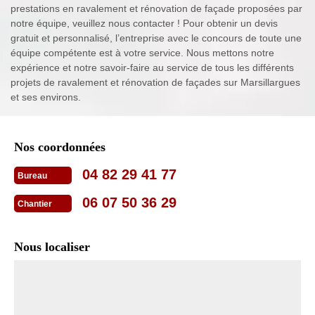
prestations en ravalement et rénovation de façade proposées par
notre équipe, veuillez nous contacter ! Pour obtenir un devis
gratuit et personnalisé, l’entreprise avec le concours de toute une
équipe compétente est à votre service. Nous mettons notre
expérience et notre savoir-faire au service de tous les différents
projets de ravalement et rénovation de façades sur Marsillargues
et ses environs.
Nos coordonnées
04 82 29 41 77
Bureau
06 07 50 36 29
Chantier
Nous localiser