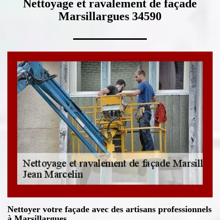
Nettoyage et ravalement de façade
Marsillargues 34590
Nettoyer votre façade avec des artisans professionnels
à Marsillargues.