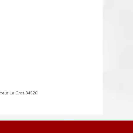
reur Le Cros 34520