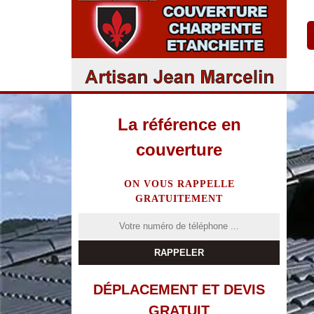
La référence en
couverture
ON VOUS RAPPELLE
GRATUITEMENT
DÉPLACEMENT ET DEVIS
GRATUIT