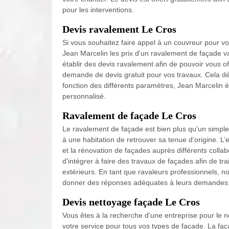
pour les interventions.
Devis ravalement Le Cros
Si vous souhaitez faire appel à un couvreur pour vo
Jean Marcelin les prix d'un ravalement de façade var
établir des devis ravalement afin de pouvoir vous off
demande de devis gratuit pour vos travaux. Cela dé
fonction des différents paramètres, Jean Marcelin ét
personnalisé.
Ravalement de façade Le Cros
Le ravalement de façade est bien plus qu'un simple
à une habitation de retrouver sa tenue d’origine. L
et la rénovation de façades auprès différents coll
d'intégrer à faire des travaux de façades afin de tra
extérieurs. En tant que ravaleurs professionnels, n
donner des réponses adéquates à leurs demandes
Devis nettoyage façade Le Cros
Vous êtes à la recherche d’une entreprise pour le 
votre service pour tous vos types de façade. La fa