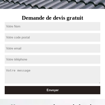
Demande de devis gratuit