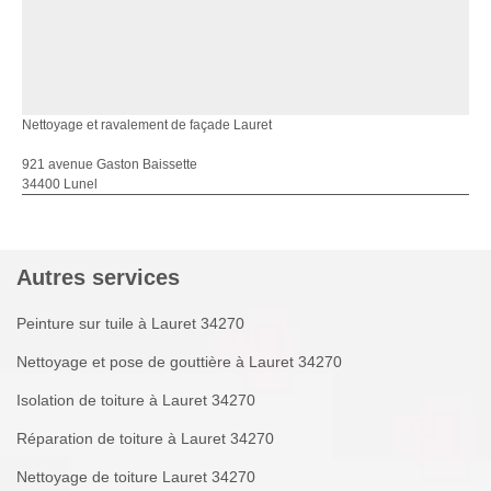
Nettoyage et ravalement de façade Lauret
921 avenue Gaston Baissette
34400 Lunel
Autres services
Peinture sur tuile à Lauret 34270
Nettoyage et pose de gouttière à Lauret 34270
Isolation de toiture à Lauret 34270
Réparation de toiture à Lauret 34270
Nettoyage de toiture Lauret 34270