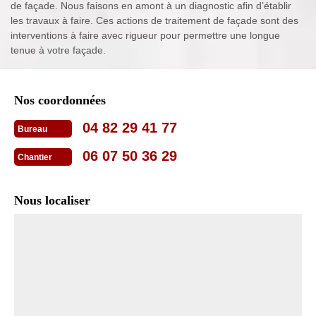
de façade. Nous faisons en amont à un diagnostic afin d’établir
les travaux à faire. Ces actions de traitement de façade sont des
interventions à faire avec rigueur pour permettre une longue
tenue à votre façade.
Nos coordonnées
04 82 29 41 77
Bureau
06 07 50 36 29
Chantier
Nous localiser