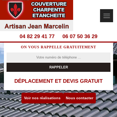
04 82 29 41 77
06 07 50 36 29
ON VOUS RAPPELLE GRATUITEMENT
DÉPLACEMENT ET DEVIS GRATUIT
Voir nos réalisations
Nous contacter