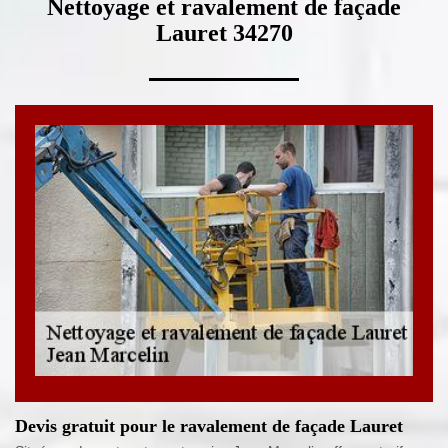
Nettoyage et ravalement de façade
Lauret 34270
Devis gratuit pour le ravalement de façade Lauret