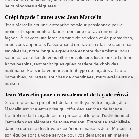
leurs réponses adéquates.
Crépi façade Lauret avec Jean Marcelin
Jean Marcelin est une entreprise ravaleur passionnée par le
métier et expérimentée dans le domaine du ravalement de
façade. À travers une large gamme de services et de prestations,
nous vous apportons l’assurance d’un travail parfait. Grâce à nos
savoir-faire, notre longue expérience et notre dynamisme, nous
sommes capables de vous offrir les solutions les mieux adaptées
à vos besoins, tant techniques qu'en matière de choix des
matériaux. Nous intervenons sur tout type de façades à Lauret :
immeubles, murettes, souches de cheminées, murs extérieurs de
maison.
Jean Marcelin pour un ravalement de façade réussi
Si votre prochain projet est de faire nettoyer votre façade, Jean
Marcelin est une entreprise qui offre des services de façade.
L’entretien de la façade est un procédé utile pour l’esthétique et
l’entretien des éléments de toute maison. Entreprise spécialisée
dans le domaine des travaux extérieurs maisons Jean Marcelin et
son équipe sont à votre service pour vos demandes en matière