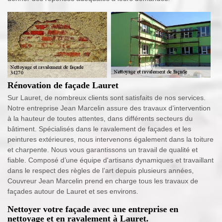
Rénovation de façade Lauret
Sur Lauret, de nombreux clients sont satisfaits de nos services.
Notre entreprise Jean Marcelin assure des travaux d’intervention
à la hauteur de toutes attentes, dans différents secteurs du
bâtiment. Spécialisés dans le ravalement de façades et les
peintures extérieures, nous intervenons également dans la toiture
et charpente. Nous vous garantissons un travail de qualité et
fiable. Composé d’une équipe d'artisans dynamiques et travaillant
dans le respect des règles de l’art depuis plusieurs années,
Couvreur Jean Marcelin prend en charge tous les travaux de
façades autour de Lauret et ses environs.
Nettoyer votre façade avec une entreprise en
nettoyage et en ravalement à Lauret.