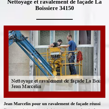
Nettoyage et ravalement de façade La
Boissiere 34150
Jean Marcelin pour un ravalement de façade réussi