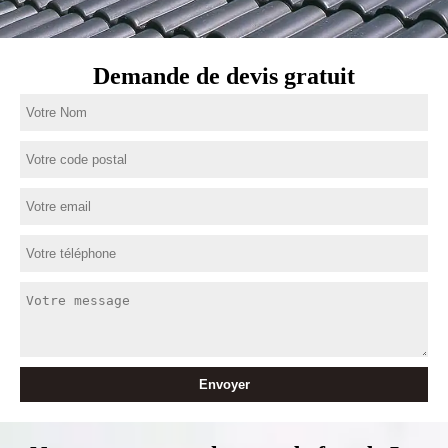
Demande de devis gratuit