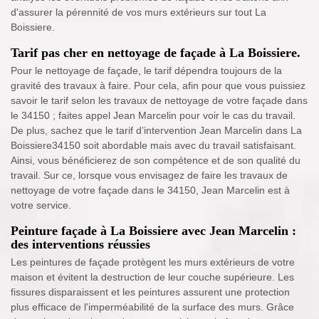
d'assurer la pérennité de vos murs extérieurs sur tout La
Boissiere.
Tarif pas cher en nettoyage de façade à La Boissiere.
Pour le nettoyage de façade, le tarif dépendra toujours de la
gravité des travaux à faire. Pour cela, afin pour que vous puissiez
savoir le tarif selon les travaux de nettoyage de votre façade dans
le 34150 ; faites appel Jean Marcelin pour voir le cas du travail.
De plus, sachez que le tarif d’intervention Jean Marcelin dans La
Boissiere34150 soit abordable mais avec du travail satisfaisant.
Ainsi, vous bénéficierez de son compétence et de son qualité du
travail. Sur ce, lorsque vous envisagez de faire les travaux de
nettoyage de votre façade dans le 34150, Jean Marcelin est à
votre service.
Peinture façade à La Boissiere avec Jean Marcelin :
des interventions réussies
Les peintures de façade protègent les murs extérieurs de votre
maison et évitent la destruction de leur couche supérieure. Les
fissures disparaissent et les peintures assurent une protection
plus efficace de l'imperméabilité de la surface des murs. Grâce