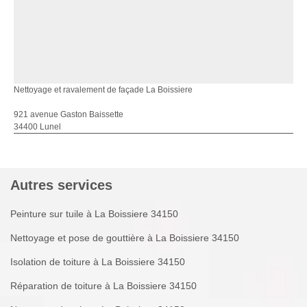
Nettoyage et ravalement de façade La Boissiere
921 avenue Gaston Baissette
34400 Lunel
Autres services
Peinture sur tuile à La Boissiere 34150
Nettoyage et pose de gouttière à La Boissiere 34150
Isolation de toiture à La Boissiere 34150
Réparation de toiture à La Boissiere 34150