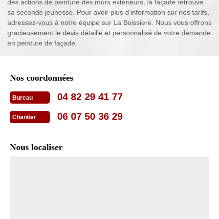
des actions de peinture des murs extérieurs, la façade retrouve
sa seconde jeunesse. Pour avoir plus d’information sur nos tarifs,
adressez-vous à notre équipe sur La Boissiere. Nous vous offrons
gracieusement le devis détaillé et personnalisé de votre demande
en peinture de façade.
Nos coordonnées
04 82 29 41 77
Bureau
06 07 50 36 29
Chantier
Nous localiser