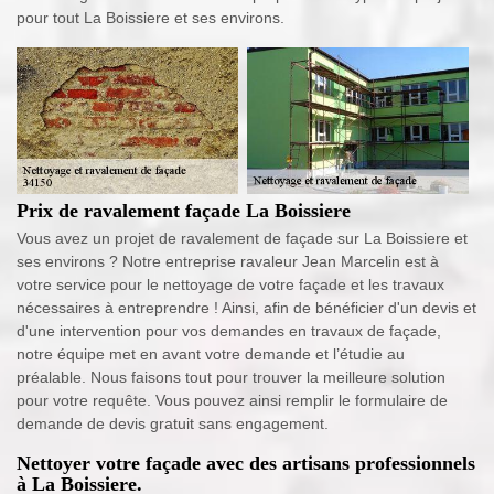
pour tout La Boissiere et ses environs.
Prix de ravalement façade La Boissiere
Vous avez un projet de ravalement de façade sur La Boissiere et
ses environs ? Notre entreprise ravaleur Jean Marcelin est à
votre service pour le nettoyage de votre façade et les travaux
nécessaires à entreprendre ! Ainsi, afin de bénéficier d'un devis et
d'une intervention pour vos demandes en travaux de façade,
notre équipe met en avant votre demande et l’étudie au
préalable. Nous faisons tout pour trouver la meilleure solution
pour votre requête. Vous pouvez ainsi remplir le formulaire de
demande de devis gratuit sans engagement.
Nettoyer votre façade avec des artisans professionnels
à La Boissiere.