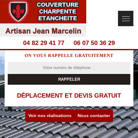
04 82 29 41 77
06 07 50 36 29
ON VOUS RAPPELLE GRATUITEMENT
DÉPLACEMENT ET DEVIS GRATUIT
Voir nos réalisations
Nous contacter