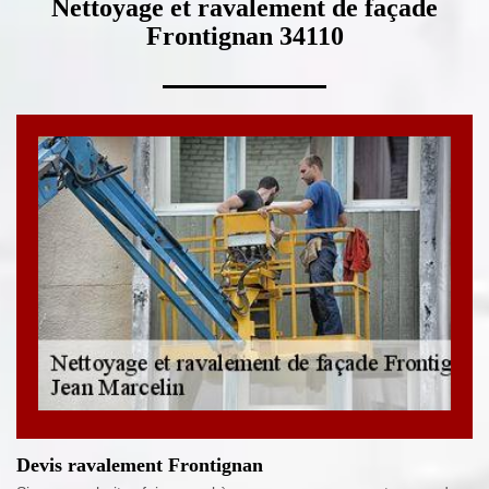
Nettoyage et ravalement de façade
Frontignan 34110
Devis ravalement Frontignan