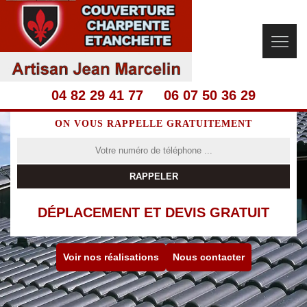
04 82 29 41 77
06 07 50 36 29
ON VOUS RAPPELLE GRATUITEMENT
DÉPLACEMENT ET DEVIS GRATUIT
Voir nos réalisations
Nous contacter