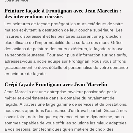
votre service.
Peinture façade à Frontignan avec Jean Marcelin :
des interventions réussies
Les peintures de façade protègent les murs extérieurs de votre
maison et évitent la destruction de leur couche supérieure. Les
fissures disparaissent et les peintures assurent une protection
plus efficace de l'imperméabilité de la surface des murs. Grâce
des actions de peinture des murs extérieurs, la façade retrouve
sa seconde jeunesse. Pour avoir plus d’information sur nos tarifs,
adressez-vous à notre équipe sur Frontignan. Nous vous offrons
gracieusement le devis détaillé et personnalisé de votre demande
en peinture de façade.
Crépi façade Frontignan avec Jean Marcelin
Jean Marcelin est une entreprise ravaleur passionnée par le
métier et expérimentée dans le domaine du ravalement de
façade. À travers une large gamme de services et de prestations,
nous vous apportons l’assurance d’un travail parfait. Grâce à nos
savoir-faire, notre longue expérience et notre dynamisme, nous
sommes capables de vous offrir les solutions les mieux adaptées
à vos besoins, tant techniques qu'en matière de choix des