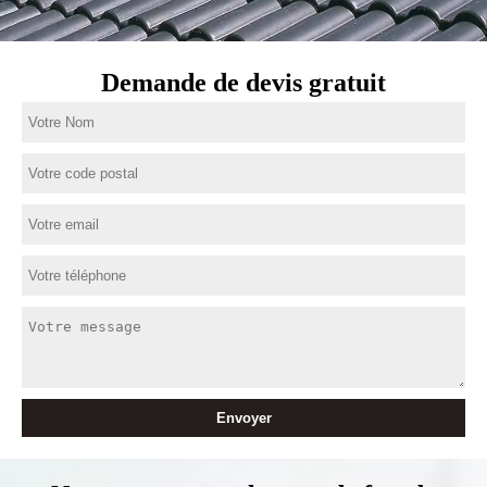
Demande de devis gratuit