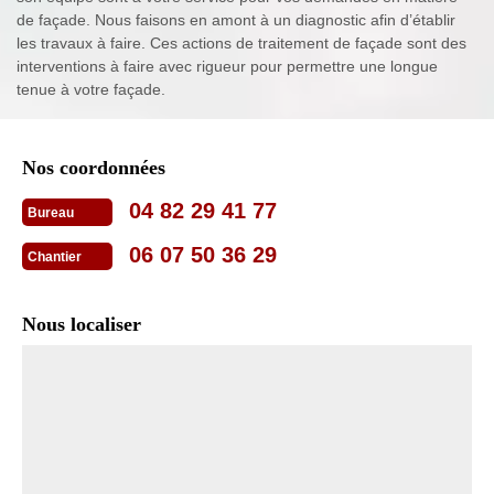
de façade. Nous faisons en amont à un diagnostic afin d’établir
les travaux à faire. Ces actions de traitement de façade sont des
interventions à faire avec rigueur pour permettre une longue
tenue à votre façade.
Nos coordonnées
04 82 29 41 77
Bureau
06 07 50 36 29
Chantier
Nous localiser