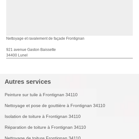
Nettoyage et ravalement de façade Frontignan
921 avenue Gaston Baissette
34400 Lunel
Autres services
Peinture sur tuile à Frontignan 34110
Nettoyage et pose de gouttière à Frontignan 34110
Isolation de toiture à Frontignan 34110
Réparation de toiture à Frontignan 34110
Nettoyage de toiture Frontignan 34110