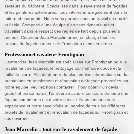
secteurs du bâtiment. Spécialisés dans le ravalement de façades
et les peintures extérieures, nous intervenons également dans la
toiture et charpente. Nous vous garantissons un travail de qualité
et fiable. Composé d’une équipe d'artisans dynamiques et
travaillant dans le respect des règles de l’art depuis plusieurs
années, Couvreur Jean Marcelin prend en charge tous les
travaux de façades autour de Frontignan et ses environs.
Professionnel ravaleur Frontignan
L’entreprise Jean Marcelin est spécialisée sur Frontignan pour le
ravalement de façades, le nettoyage par méthode douce et la
taille de pierre. Afin de donner de plus amples informations sur les
prestations en ravalement et rénovation de façade proposées par
notre équipe, veuillez nous contacter ! Pour obtenir un devis
gratuit et personnalisé, l’entreprise avec le concours de toute une
équipe compétente est à votre service. Nous mettons notre
expérience et notre savoir-faire au service de tous les différents
projets de ravalement et rénovation de façades sur Frontignan et
ses environs.
Jean Marcelin : tout sur le ravalement de façade