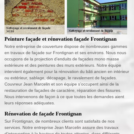
Peinture façade et rénovation façade Frontignan
Notre entreprise de couverture dispose de nombreuses gammes
en travaux de façade sur Frontignan et ses environs. Nous nous
occupons de la projection d’enduits de façades mono masse
extérieure et des peintures des murs extérieurs. Notre équipe
intervient également pour la rénovation du bâti ancien en intérieur
ou extérieur, sablage, décapage, le ravalement de façades.
Couvreur Jean Marcelin et son équipe s’occupent ainsi de la
restauration de façades de caractère, réparation des fissures.
Nous intervenons de façon à ce que toutes les demandes aient
leurs réponses adéquates.
Rénovation de façade Frontignan
Sur Frontignan, de nombreux clients sont satisfaits de nos
services. Notre entreprise Jean Marcelin assure des travaux
d’intervention à la hauteur de toutes attentes, dans différents