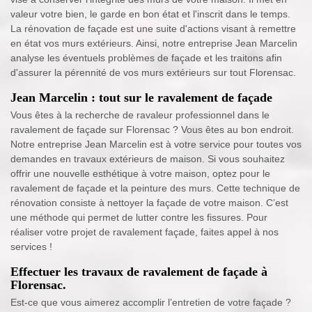
valeur votre bien, le garde en bon état et l'inscrit dans le temps.
La rénovation de façade est une suite d'actions visant à remettre
en état vos murs extérieurs. Ainsi, notre entreprise Jean Marcelin
analyse les éventuels problèmes de façade et les traitons afin
d'assurer la pérennité de vos murs extérieurs sur tout Florensac.
Jean Marcelin : tout sur le ravalement de façade
Vous êtes à la recherche de ravaleur professionnel dans le
ravalement de façade sur Florensac ? Vous êtes au bon endroit.
Notre entreprise Jean Marcelin est à votre service pour toutes vos
demandes en travaux extérieurs de maison. Si vous souhaitez
offrir une nouvelle esthétique à votre maison, optez pour le
ravalement de façade et la peinture des murs. Cette technique de
rénovation consiste à nettoyer la façade de votre maison. C’est
une méthode qui permet de lutter contre les fissures. Pour
réaliser votre projet de ravalement façade, faites appel à nos
services !
Effectuer les travaux de ravalement de façade à
Florensac.
Est-ce que vous aimerez accomplir l’entretien de votre façade ?