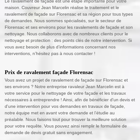
Le ravalement de façade est une étape importante pour votre
maison. Couvreur Jean Marcelin réalise le traitement et le
ravalement de façade sur Florensac et sa région pour tous types
de demandes. Nous sommes spécialisés, sur le secteur de
Florensac et ses environs pour les ravalements de façade et son
nettoyage. Nous collaborons avec de nombreux clients pour le
nettoyage et protection : des points clés de notre intervention. Si
vous avez besoin de plus d’informations concernant nos
interventions, n’hésitez pas à nous contacter !
Prix de ravalement façade Florensac
Vous avez un projet de ravalement de façade sur Florensac et
ses environs ? Notre entreprise ravaleur Jean Marcelin est à
votre service pour le nettoyage de votre façade et les travaux
nécessaires à entreprendre ! Ainsi, afin de bénéficier d'un devis et
d'une intervention pour vos demandes en travaux de façade,
notre équipe met en avant votre demande et l’étudie au
préalable. Nous faisons tout pour trouver la meilleure solution
pour votre requête. Vous pouvez ainsi remplir le formulaire de
demande de devis gratuit sans engagement.