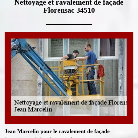
Nettoyage et ravalement de façade
Florensac 34510
Jean Marcelin pour le ravalement de façade