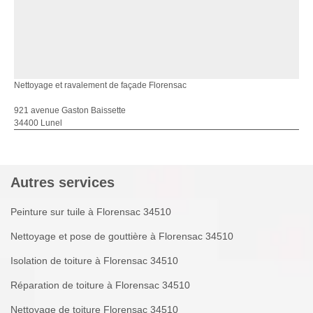
Nettoyage et ravalement de façade Florensac
921 avenue Gaston Baissette
34400 Lunel
Autres services
Peinture sur tuile à Florensac 34510
Nettoyage et pose de gouttière à Florensac 34510
Isolation de toiture à Florensac 34510
Réparation de toiture à Florensac 34510
Nettoyage de toiture Florensac 34510