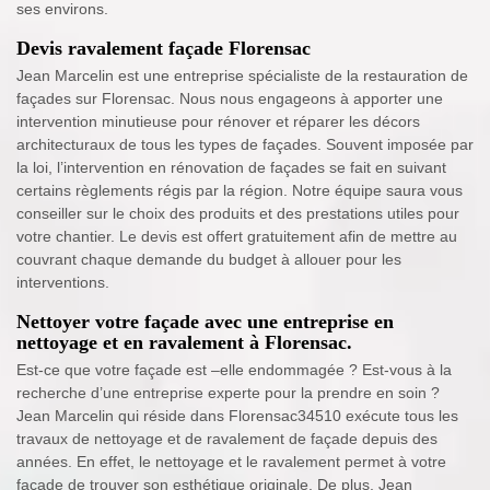
ses environs.
Devis ravalement façade Florensac
Jean Marcelin est une entreprise spécialiste de la restauration de
façades sur Florensac. Nous nous engageons à apporter une
intervention minutieuse pour rénover et réparer les décors
architecturaux de tous les types de façades. Souvent imposée par
la loi, l’intervention en rénovation de façades se fait en suivant
certains règlements régis par la région. Notre équipe saura vous
conseiller sur le choix des produits et des prestations utiles pour
votre chantier. Le devis est offert gratuitement afin de mettre au
couvrant chaque demande du budget à allouer pour les
interventions.
Nettoyer votre façade avec une entreprise en
nettoyage et en ravalement à Florensac.
Est-ce que votre façade est –elle endommagée ? Est-vous à la
recherche d’une entreprise experte pour la prendre en soin ?
Jean Marcelin qui réside dans Florensac34510 exécute tous les
travaux de nettoyage et de ravalement de façade depuis des
années. En effet, le nettoyage et le ravalement permet à votre
façade de trouver son esthétique originale. De plus, Jean