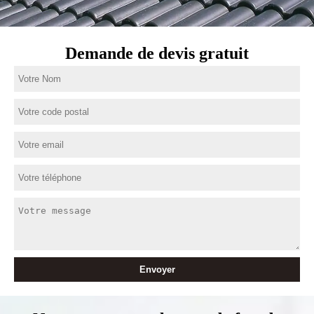
Demande de devis gratuit