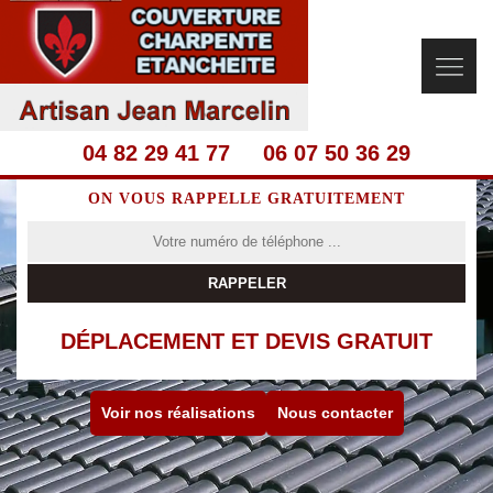
04 82 29 41 77
06 07 50 36 29
ON VOUS RAPPELLE GRATUITEMENT
DÉPLACEMENT ET DEVIS GRATUIT
Voir nos réalisations
Nous contacter