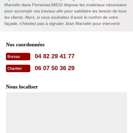
Marcelin dans Florensac34510 dispose les matériaux nécessaire
pour accomplir ces travaux afin pour satisfaire les besoin de tous
les clients. Alors, si vous souhaitez d’avoir le confort de votre
façade, n’hésitez pas à signaler Jean Marcelin pour intervenir.
Nos coordonnées
04 82 29 41 77
Bureau
06 07 50 36 29
Chantier
Nous localiser