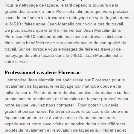
Pour le nettoyage de façade, le tarif dépendra toujours de la
gravité des travaux à faire. Pour cela, afin pour que vous puissiez
savoir le tarif selon les travaux de nettoyage de votre façade dans
le 34510 ; faites appel Jean Marcelin pour voir le cas du travail.
De plus, sachez que le tarif d’intervention Jean Marcelin dans
Florensac34510 soit abordable mais avec du travail satisfaisant.
Ainsi, vous bénéficierez de son compétence et de son qualité du
travail. Sur ce, lorsque vous envisagez de faire les travaux de
nettoyage de votre façade dans le 34510, Jean Marcelin est à
votre service.
Professionnel ravaleur Florensac
L’entreprise Jean Marcelin est spécialisée sur Florensac pour le
ravalement de façades, le nettoyage par méthode douce et la
taille de pierre. Afin de donner de plus amples informations sur les
prestations en ravalement et rénovation de façade proposées par
notre équipe, veuillez nous contacter ! Pour obtenir un devis
gratuit et personnalisé, l’entreprise avec le concours de toute une
équipe compétente est à votre service. Nous mettons notre
expérience et notre savoir-faire au service de tous les différents
projets de ravalement et rénovation de façades sur Florensac et