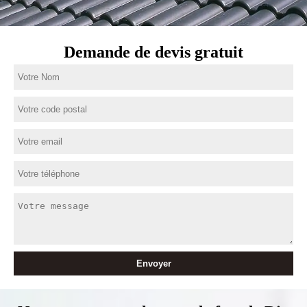
Demande de devis gratuit