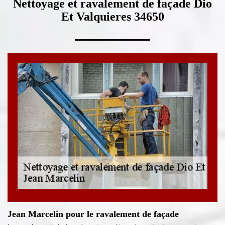
Nettoyage et ravalement de façade Dio
Et Valquieres 34650
Jean Marcelin pour le ravalement de façade