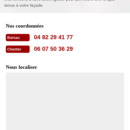
tenue à votre façade.
Nos coordonnées
04 82 29 41 77
Bureau
06 07 50 36 29
Chantier
Nous localiser