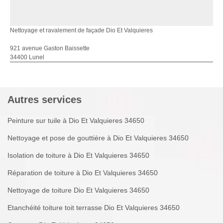
Nettoyage et ravalement de façade Dio Et Valquieres
921 avenue Gaston Baissette
34400 Lunel
Autres services
Peinture sur tuile à Dio Et Valquieres 34650
Nettoyage et pose de gouttière à Dio Et Valquieres 34650
Isolation de toiture à Dio Et Valquieres 34650
Réparation de toiture à Dio Et Valquieres 34650
Nettoyage de toiture Dio Et Valquieres 34650
Etanchéité toiture toit terrasse Dio Et Valquieres 34650