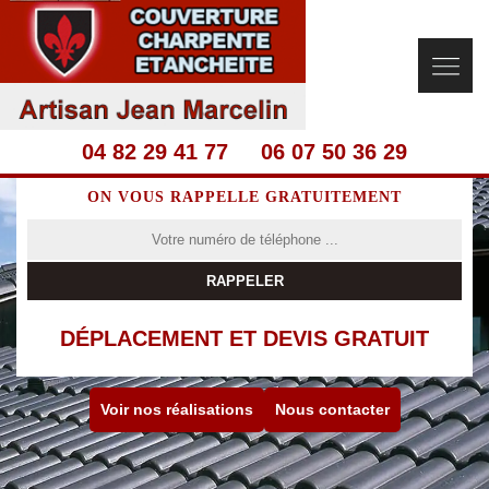
04 82 29 41 77
06 07 50 36 29
ON VOUS RAPPELLE GRATUITEMENT
DÉPLACEMENT ET DEVIS GRATUIT
Voir nos réalisations
Nous contacter