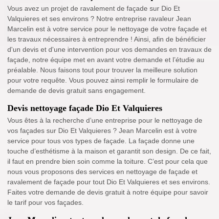
Vous avez un projet de ravalement de façade sur Dio Et
Valquieres et ses environs ? Notre entreprise ravaleur Jean
Marcelin est à votre service pour le nettoyage de votre façade et
les travaux nécessaires à entreprendre ! Ainsi, afin de bénéficier
d'un devis et d'une intervention pour vos demandes en travaux de
façade, notre équipe met en avant votre demande et l’étudie au
préalable. Nous faisons tout pour trouver la meilleure solution
pour votre requête. Vous pouvez ainsi remplir le formulaire de
demande de devis gratuit sans engagement.
Devis nettoyage façade Dio Et Valquieres
Vous êtes à la recherche d’une entreprise pour le nettoyage de
vos façades sur Dio Et Valquieres ? Jean Marcelin est à votre
service pour tous vos types de façade. La façade donne une
touche d’esthétisme à la maison et garantit son design. De ce fait,
il faut en prendre bien soin comme la toiture. C’est pour cela que
nous vous proposons des services en nettoyage de façade et
ravalement de façade pour tout Dio Et Valquieres et ses environs.
Faites votre demande de devis gratuit à notre équipe pour savoir
le tarif pour vos façades.