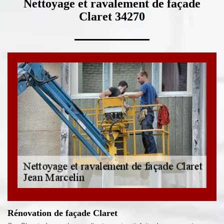
Nettoyage et ravalement de façade
Claret 34270
Rénovation de façade Claret