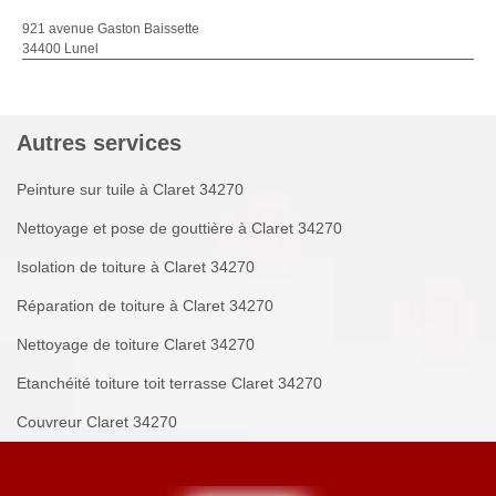
921 avenue Gaston Baissette
34400 Lunel
Autres services
Peinture sur tuile à Claret 34270
Nettoyage et pose de gouttière à Claret 34270
Isolation de toiture à Claret 34270
Réparation de toiture à Claret 34270
Nettoyage de toiture Claret 34270
Etanchéité toiture toit terrasse Claret 34270
Couvreur Claret 34270