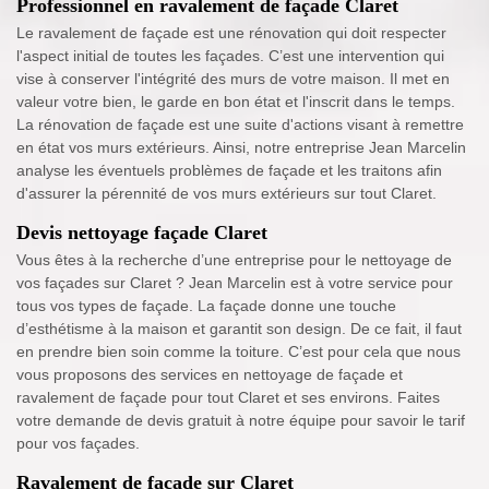
Professionnel en ravalement de façade Claret
Le ravalement de façade est une rénovation qui doit respecter
l'aspect initial de toutes les façades. C’est une intervention qui
vise à conserver l'intégrité des murs de votre maison. Il met en
valeur votre bien, le garde en bon état et l'inscrit dans le temps.
La rénovation de façade est une suite d'actions visant à remettre
en état vos murs extérieurs. Ainsi, notre entreprise Jean Marcelin
analyse les éventuels problèmes de façade et les traitons afin
d'assurer la pérennité de vos murs extérieurs sur tout Claret.
Devis nettoyage façade Claret
Vous êtes à la recherche d’une entreprise pour le nettoyage de
vos façades sur Claret ? Jean Marcelin est à votre service pour
tous vos types de façade. La façade donne une touche
d’esthétisme à la maison et garantit son design. De ce fait, il faut
en prendre bien soin comme la toiture. C’est pour cela que nous
vous proposons des services en nettoyage de façade et
ravalement de façade pour tout Claret et ses environs. Faites
votre demande de devis gratuit à notre équipe pour savoir le tarif
pour vos façades.
Ravalement de façade sur Claret