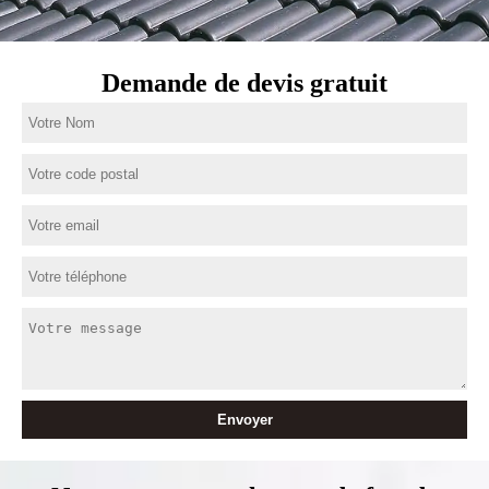
Demande de devis gratuit