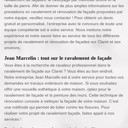
taille de pierre. Afin de donner de plus amples informations sur les
prestations en ravalement et rénovation de façade proposées par
notre équipe, veuillez nous contacter ! Pour obtenir un devis
gratuit et personnalisé, l’entreprise avec le concours de toute une
équipe compétente est à votre service. Nous mettons notre
expérience et notre savoir-faire au service de tous les différents
projets de ravalement et rénovation de façades sur Claret et ses
environs.
Jean Marcelin : tout sur le ravalement de façade
Vous êtes à la recherche de ravaleur professionnel dans le
ravalement de façade sur Claret ? Vous êtes au bon endroit.
Notre entreprise Jean Marcelin est à votre service pour toutes vos
demandes en travaux extérieurs de maison. Si vous souhaitez
offrir une nouvelle esthétique à votre maison, optez pour le
ravalement de façade et la peinture des murs. Cette technique de
rénovation consiste à nettoyer la façade de votre maison. C’est
une méthode qui permet de lutter contre les fissures. Pour
réaliser votre projet de ravalement façade, faites appel à nos
services !