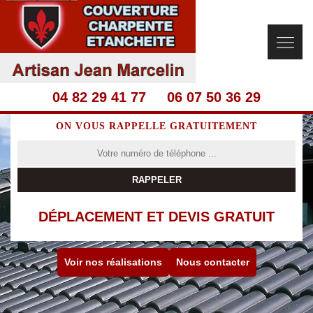
04 82 29 41 77
06 07 50 36 29
ON VOUS RAPPELLE GRATUITEMENT
DÉPLACEMENT ET DEVIS GRATUIT
Voir nos réalisations
Nous contacter