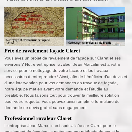
Prix de ravalement façade Claret
Vous avez un projet de ravalement de façade sur Claret et ses
environs ? Notre entreprise ravaleur Jean Marcelin est à votre
service pour le nettoyage de votre façade et les travaux
nécessaires à entreprendre ! Ainsi, afin de bénéficier d'un devis et
d'une intervention pour vos demandes en travaux de façade,
notre équipe met en avant votre demande et l’étudie au
préalable. Nous faisons tout pour trouver la meilleure solution
pour votre requête. Vous pouvez ainsi remplir le formulaire de
demande de devis gratuit sans engagement.
Professionnel ravaleur Claret
L’entreprise Jean Marcelin est spécialisée sur Claret pour le
ravalement de façades, le nettoyage par méthode douce et la