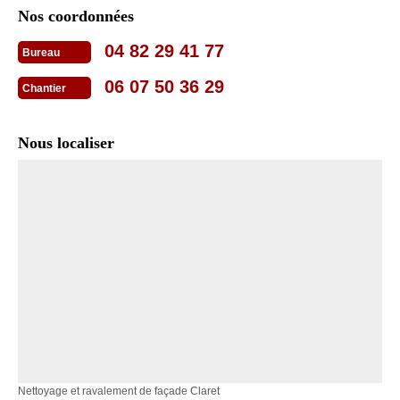
Nos coordonnées
04 82 29 41 77
Bureau
06 07 50 36 29
Chantier
Nous localiser
Nettoyage et ravalement de façade Claret