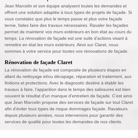
Jean Marcelin et son équipe analysent toutes les demandes et
offrent une solution adaptée à tous types de projets de façade. Si
vous constatez que plus le temps passe et plus votre façade
ternie, faites faire des travaux nécessaires. Ravaler les façades
permet de maintenir vos murs extérieurs en bon état au cours du
temps. La rénovation de façade est une suite d'actions visant à
remettre en état les murs extérieurs. Ainsi sur Claret, nous
sommes à votre service pour toutes vos rénovations de façade.
Rénovation de façade Claret
La rénovation de façade est composée de plusieurs étapes en
allant du nettoyage et/ou décapage, réparation et traitement, aux
finitions et protections. Avec le diagnostic destiné à établir les
travaux à faire, l'apparition dans le temps des salissures est bien
souvent le résultat d'un manque d'entretien de façade. C’est ainsi
que Jean Marcelin propose des services de façade sur tout Claret
afin d’éviter tous types de risque dommages façade. Ravaleurs
depuis plusieurs années, nous intervenons pour garantir des
services de qualité pour toutes les demandes de nos clients.