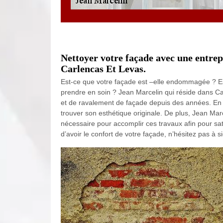
Nettoyer votre façade avec une entrep
Carlencas Et Levas.
Est-ce que votre façade est –elle endommagée ? Es
prendre en soin ? Jean Marcelin qui réside dans C
et de ravalement de façade depuis des années. En e
trouver son esthétique originale. De plus, Jean Ma
nécessaire pour accomplir ces travaux afin pour satis
d’avoir le confort de votre façade, n’hésitez pas à s