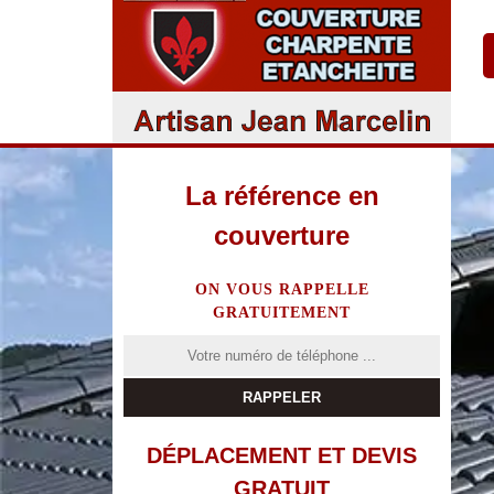
La référence en
couverture
ON VOUS RAPPELLE
GRATUITEMENT
DÉPLACEMENT ET DEVIS
GRATUIT