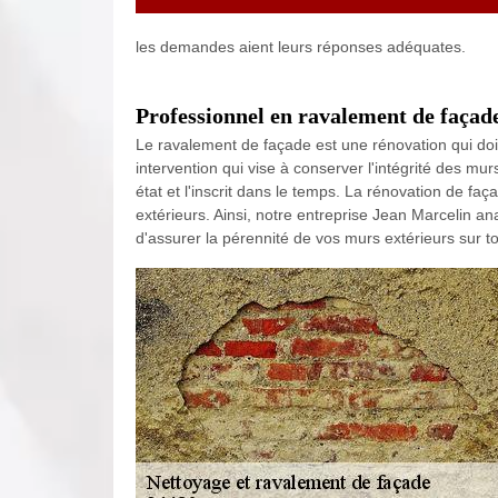
les demandes aient leurs réponses adéquates.
Professionnel en ravalement de façad
Le ravalement de façade est une rénovation qui doit 
intervention qui vise à conserver l'intégrité des mu
état et l'inscrit dans le temps. La rénovation de fa
extérieurs. Ainsi, notre entreprise Jean Marcelin an
d'assurer la pérennité de vos murs extérieurs sur to