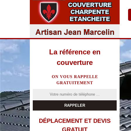
La référence en
couverture
ON VOUS RAPPELLE
GRATUITEMENT
DÉPLACEMENT ET DEVIS
GRATUIT